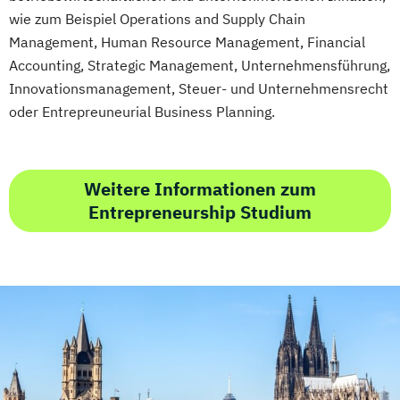
wie zum Beispiel Operations and Supply Chain
Management, Human Resource Management, Financial
Accounting, Strategic Management, Unternehmensführung,
Innovationsmanagement, Steuer- und Unternehmensrecht
oder Entrepreuneurial Business Planning.
Weitere Informationen zum
Entrepreneurship Studium