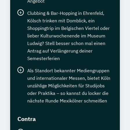
Angebot
Clubbing & Bar-Hopping in Ehrenfeld,
Kölsch trinken mit Domblick, ein
Shoppingtrip im Belgischen Viertel oder
lieber Kulturwochenende im Museum
Ludwig? Stell besser schon mal einen
Antrag auf Verlängerung deiner
Semesterferien
Als Standort bekannter Mediengruppen
und internationaler Messen, bietet Köln
unzählige Möglichkeiten für Studijobs
oder Praktika – so kannst du locker die
nächste Runde Mexikölner schmeißen
Contra