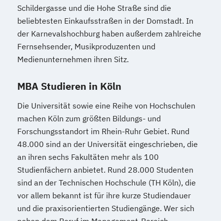
Schildergasse und die Hohe Straße sind die
beliebtesten Einkaufsstraßen in der Domstadt. In
der Karnevalshochburg haben außerdem zahlreiche
Fernsehsender, Musikproduzenten und
Medienunternehmen ihren Sitz.
MBA Studieren in Köln
Die Universität sowie eine Reihe von Hochschulen
machen Köln zum größten Bildungs- und
Forschungsstandort im Rhein-Ruhr Gebiet. Rund
48.000 sind an der Universität eingeschrieben, die
an ihren sechs Fakultäten mehr als 100
Studienfächern anbietet. Rund 28.000 Studenten
sind an der Technischen Hochschule (TH Köln), die
vor allem bekannt ist für ihre kurze Studiendauer
und die praxisorientierten Studiengänge. Wer sich