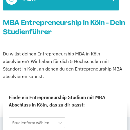
MBA Entrepreneurship in Köln - Dein
Studienführer
Du willst deinen Entrepreneurship MBA in Köln
absolvieren? Wir haben für dich 5 Hochschulen mit
Standort in Köln, an denen du den Entrepreneurship MBA
absolvieren kannst.
Finde ein Entrepreneurship Studium mit MBA
Abschluss in Köln, das zu dir passt:
Studienform wählen