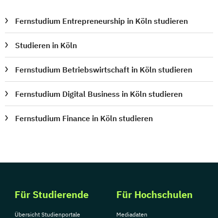
Fernstudium Entrepreneurship in Köln studieren
Studieren in Köln
Fernstudium Betriebswirtschaft in Köln studieren
Fernstudium Digital Business in Köln studieren
Fernstudium Finance in Köln studieren
Für Studierende
Für Hochschulen
Übersicht Studienportale
Mediadaten