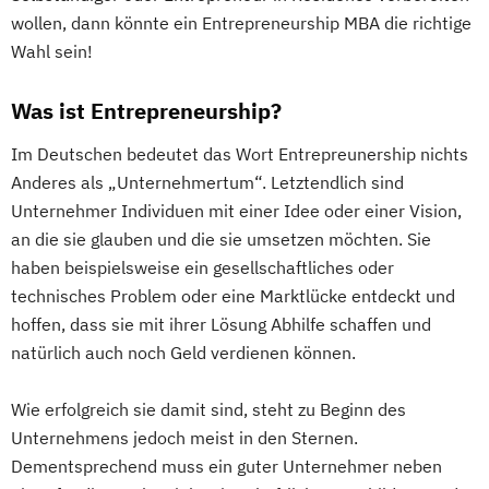
wollen, dann könnte ein Entrepreneurship MBA die richtige
Wahl sein!
Was ist Entrepreneurship?
Im Deutschen bedeutet das Wort Entrepreunership nichts
Anderes als „Unternehmertum“. Letztendlich sind
Unternehmer Individuen mit einer Idee oder einer Vision,
an die sie glauben und die sie umsetzen möchten. Sie
haben beispielsweise ein gesellschaftliches oder
technisches Problem oder eine Marktlücke entdeckt und
hoffen, dass sie mit ihrer Lösung Abhilfe schaffen und
natürlich auch noch Geld verdienen können.
Wie erfolgreich sie damit sind, steht zu Beginn des
Unternehmens jedoch meist in den Sternen.
Dementsprechend muss ein guter Unternehmer neben