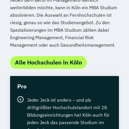
neben dem Beruf im Management-Bereich
weiterbilden möchte, kann in Köln ein MBA Studium
absolvieren. Die Auswahl an Fernhochschulen ist
riesig, genau so wie das Studienangebot. Zu den
Spezialisierungen im MBA Studium zählen dabei
Engineering Management, Financial Risk
Management oder auch Gesundheitsmanagement.
Alle Hochschulen in Köln
Pro
Jeder Jeck ist anders – und als
drittgrößter Hochschulstandort mit 28
Bildungseinrichtungen hat Köln auch für
jeden Jeck das passende Studium im