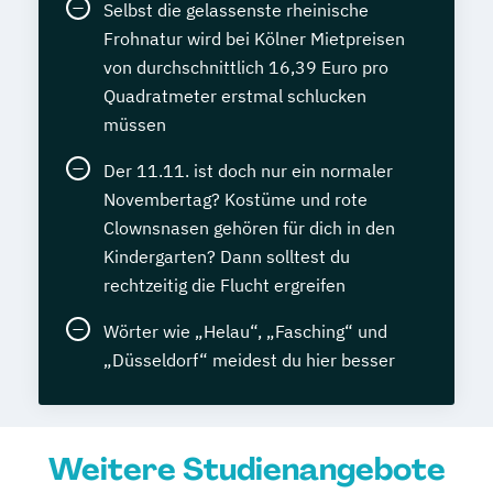
Selbst die gelassenste rheinische
Frohnatur wird bei Kölner Mietpreisen
von durchschnittlich 16,39 Euro pro
Quadratmeter erstmal schlucken
müssen
Der 11.11. ist doch nur ein normaler
Novembertag? Kostüme und rote
Clownsnasen gehören für dich in den
Kindergarten? Dann solltest du
rechtzeitig die Flucht ergreifen
Wörter wie „Helau“, „Fasching“ und
„Düsseldorf“ meidest du hier besser
Weitere Studienangebote