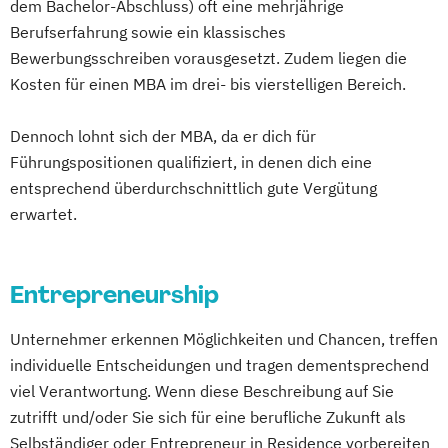
dem Bachelor-Abschluss) oft eine mehrjährige
Berufserfahrung sowie ein klassisches
Bewerbungsschreiben vorausgesetzt. Zudem liegen die
Kosten für einen MBA im drei- bis vierstelligen Bereich.
Dennoch lohnt sich der MBA, da er dich für
Führungspositionen qualifiziert, in denen dich eine
entsprechend überdurchschnittlich gute Vergütung
erwartet.
Entrepreneurship
Unternehmer erkennen Möglichkeiten und Chancen, treffen
individuelle Entscheidungen und tragen dementsprechend
viel Verantwortung. Wenn diese Beschreibung auf Sie
zutrifft und/oder Sie sich für eine berufliche Zukunft als
Selbständiger oder Entrepreneur in Residence vorbereiten