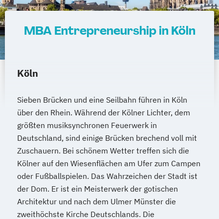
MBA Entrepreneurship in Köln
Köln
Sieben Brücken und eine Seilbahn führen in Köln
über den Rhein. Während der Kölner Lichter, dem
größten musiksynchronen Feuerwerk in
Deutschland, sind einige Brücken brechend voll mit
Zuschauern. Bei schönem Wetter treffen sich die
Kölner auf den Wiesenflächen am Ufer zum Campen
oder Fußballspielen. Das Wahrzeichen der Stadt ist
der Dom. Er ist ein Meisterwerk der gotischen
Architektur und nach dem Ulmer Münster die
zweithöchste Kirche Deutschlands. Die