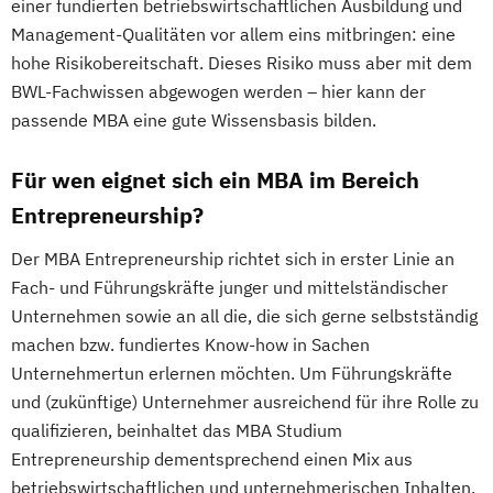
einer fundierten betriebswirtschaftlichen Ausbildung und
Management-Qualitäten vor allem eins mitbringen: eine
hohe Risikobereitschaft. Dieses Risiko muss aber mit dem
BWL-Fachwissen abgewogen werden – hier kann der
passende MBA eine gute Wissensbasis bilden.
Für wen eignet sich ein MBA im Bereich
Entrepreneurship?
Der MBA Entrepreneurship richtet sich in erster Linie an
Fach- und Führungskräfte junger und mittelständischer
Unternehmen sowie an all die, die sich gerne selbstständig
machen bzw. fundiertes Know-how in Sachen
Unternehmertun erlernen möchten. Um Führungskräfte
und (zukünftige) Unternehmer ausreichend für ihre Rolle zu
qualifizieren, beinhaltet das MBA Studium
Entrepreneurship dementsprechend einen Mix aus
betriebswirtschaftlichen und unternehmerischen Inhalten,