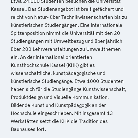
Etwa 24.000 Studenten besuchen die Universität
Kassel. Das Studienangebot ist breit gefächert und
reicht von Natur- über Technikwissenschaften bis zu
künstlerischen Studiengängen. Eine internationale
Spitzenposition nimmt die Universität mit den 20
Studiengängen mit Umweltbezug und über jährlich
über 200 Lehrveranstaltungen zu Umweltthemen
ein. An der international orientierten
Kunsthochschule Kassel (KHK) gibt es
wissenschaftliche, kunstpädagogische und
künstlerische Studiengänge. Etwa 1000 Studenten
haben sich für die Studiengänge Kunstwissenschaft,
Produktdesign und Visuelle Kommunikation,
Bildende Kunst und Kunstpädagogik an der
Hochschule eingeschrieben. Mit insgesamt 13
Werkstätten setzt die KHK die Tradition des
Bauhauses fort.