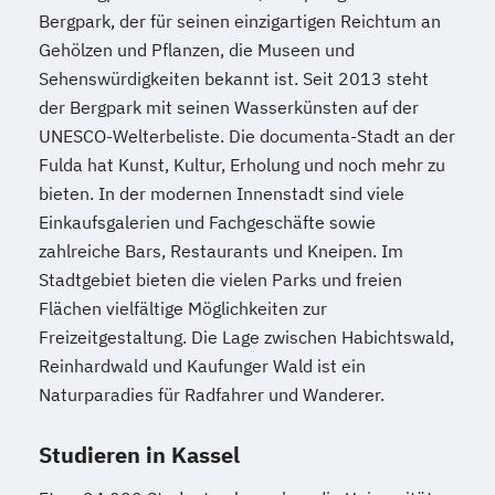
Bergpark, der für seinen einzigartigen Reichtum an
Gehölzen und Pflanzen, die Museen und
Sehenswürdigkeiten bekannt ist. Seit 2013 steht
der Bergpark mit seinen Wasserkünsten auf der
UNESCO-Welterbeliste. Die documenta-Stadt an der
Fulda hat Kunst, Kultur, Erholung und noch mehr zu
bieten. In der modernen Innenstadt sind viele
Einkaufsgalerien und Fachgeschäfte sowie
zahlreiche Bars, Restaurants und Kneipen. Im
Stadtgebiet bieten die vielen Parks und freien
Flächen vielfältige Möglichkeiten zur
Freizeitgestaltung. Die Lage zwischen Habichtswald,
Reinhardwald und Kaufunger Wald ist ein
Naturparadies für Radfahrer und Wanderer.
Studieren in Kassel