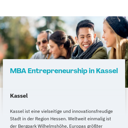
MBA Entrepreneurship in Kassel
Kassel
Kassel ist eine vielseitige und innovationsfreudige
Stadt in der Region Hessen. Weltweit einmalig ist
der Bergpark Wilhelmshöhe, Europas größter