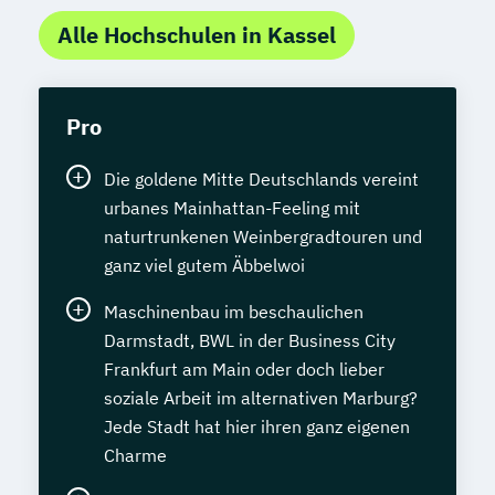
Alle Hochschulen in Kassel
Pro
Die goldene Mitte Deutschlands vereint
urbanes Mainhattan-Feeling mit
naturtrunkenen Weinbergradtouren und
ganz viel gutem Äbbelwoi
Maschinenbau im beschaulichen
Darmstadt, BWL in der Business City
Frankfurt am Main oder doch lieber
soziale Arbeit im alternativen Marburg?
Jede Stadt hat hier ihren ganz eigenen
Charme