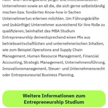
Unternehmen sowie an all die, die sich gerne selbstständig
machen bzw. fundiertes Know-how in Sachen
Unternehmertun erlernen möchten. Um Führungskräfte
und (zukünftige) Unternehmer ausreichend für ihre Rolle zu
qualifizieren, beinhaltet das MBA Studium
Entrepreneurship dementsprechend einen Mix aus
betriebswirtschaftlichen und unternehmerischen Inhalten,
wie zum Beispiel Operations and Supply Chain
Management, Human Resource Management, Financial
Accounting, Strategic Management, Unternehmensführung,
Innovationsmanagement, Steuer- und Unternehmensrecht
oder Entrepreuneurial Business Planning.
Weitere Informationen zum
Entrepreneurship Studium