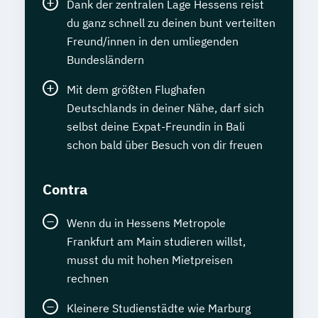
Dank der zentralen Lage Hessens reist
du ganz schnell zu deinen bunt verteilten
Freund/innen in den umliegenden
Bundesländern
Mit dem größten Flughafen
Deutschlands in deiner Nähe, darf sich
selbst deine Expat-Freundin in Bali
schon bald über Besuch von dir freuen
Contra
Wenn du in Hessens Metropole
Frankfurt am Main studieren willst,
musst du mit hohen Mietpreisen
rechnen
Kleinere Studienstädte wie Marburg