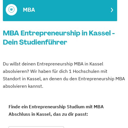
MBA
MBA Entrepreneurship in Kassel -
Dein Studienführer
Du willst deinen Entrepreneurship MBA in Kassel
absolvieren? Wir haben für dich 1 Hochschulen mit
Standort in Kassel, an denen du den Entrepreneurship MBA
absolvieren kannst.
Finde ein Entrepreneurship Studium mit MBA
Abschluss in Kassel, das zu dir passt: