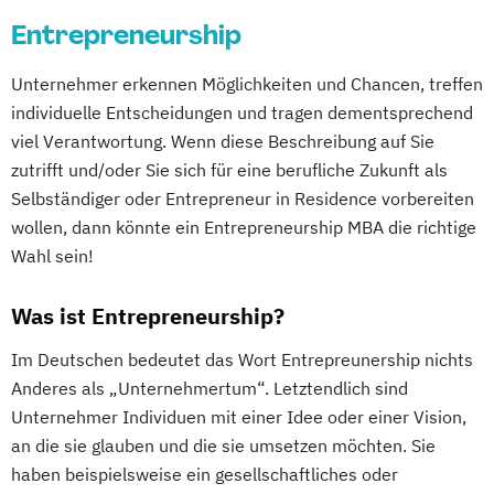
Entrepreneurship
Unternehmer erkennen Möglichkeiten und Chancen, treffen
individuelle Entscheidungen und tragen dementsprechend
viel Verantwortung. Wenn diese Beschreibung auf Sie
zutrifft und/oder Sie sich für eine berufliche Zukunft als
Selbständiger oder Entrepreneur in Residence vorbereiten
wollen, dann könnte ein Entrepreneurship MBA die richtige
Wahl sein!
Was ist Entrepreneurship?
Im Deutschen bedeutet das Wort Entrepreunership nichts
Anderes als „Unternehmertum“. Letztendlich sind
Unternehmer Individuen mit einer Idee oder einer Vision,
an die sie glauben und die sie umsetzen möchten. Sie
haben beispielsweise ein gesellschaftliches oder