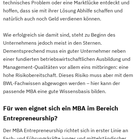
technisches Problem oder eine Marktlücke entdeckt und
hoffen, dass sie mit ihrer Lösung Abhilfe schaffen und
natürlich auch noch Geld verdienen können.
Wie erfolgreich sie damit sind, steht zu Beginn des
Unternehmens jedoch meist in den Sternen.
Dementsprechend muss ein guter Unternehmer neben
einer fundierten betriebswirtschaftlichen Ausbildung und
Management-Qualitäten vor allem eins mitbringen: eine
hohe Risikobereitschaft. Dieses Risiko muss aber mit dem
BWL-Fachwissen abgewogen werden – hier kann der
passende MBA eine gute Wissensbasis bilden.
Für wen eignet sich ein MBA im Bereich
Entrepreneurship?
Der MBA Entrepreneurship richtet sich in erster Linie an
Fach- und Führungskräfte junger und mittelständischer