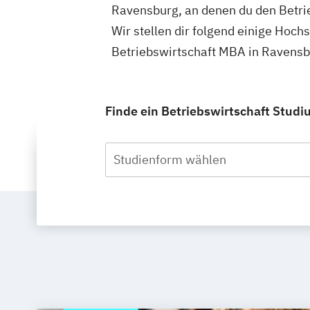
Ravensburg, an denen du den Betri
Wir stellen dir folgend einige Hoch
Betriebswirtschaft MBA in Ravensb
Finde ein Betriebswirtschaft Studi
Studienform wählen