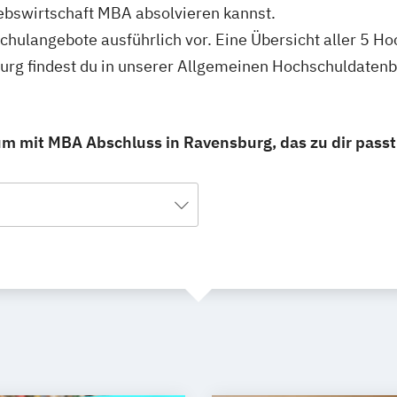
ebswirtschaft MBA absolvieren kannst.
schulangebote ausführlich vor. Eine Übersicht aller 5 H
urg findest du in unserer Allgemeinen Hochschuldatenb
um mit MBA Abschluss in Ravensburg, das zu dir passt