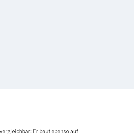
vergleichbar: Er baut ebenso auf