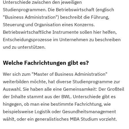
Unterschiede zwischen den jeweiligen
Studienprogrammen. Die Betriebswirtschaft (englisch
"Business Administration") beschreibt die Führung,
Steuerung und Organisation eines Konzerns.
Betriebswirtschaftliche Instrumente sollen hier helfen,
Entscheidungsprozesse im Unternehmen zu beschreiben
und zu unterstützen.
Welche Fachrichtungen gibt es?
Wer sich zum "Master of Business Administration"
weiterbilden möchte, hat diverse Studienprogramme zur
Auswahl. Sie haben alle eine Gemeinsamkeit: Der Großteil
der Inhalte stammt aus der BWL. Unterschiede gibt es
hingegen, ob man eine bestimmte Fachrichtung, wie
beispielsweise Logistik oder Gesundheitsmanagement
wählt, oder ein generalistisches MBA Studium vorzieht.