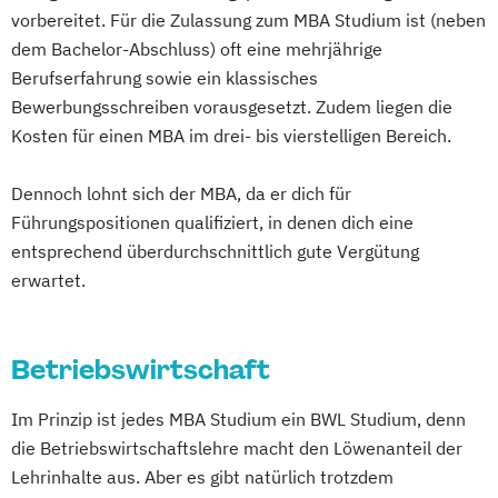
vorbereitet. Für die Zulassung zum MBA Studium ist (neben
dem Bachelor-Abschluss) oft eine mehrjährige
Berufserfahrung sowie ein klassisches
Bewerbungsschreiben vorausgesetzt. Zudem liegen die
Kosten für einen MBA im drei- bis vierstelligen Bereich.
Dennoch lohnt sich der MBA, da er dich für
Führungspositionen qualifiziert, in denen dich eine
entsprechend überdurchschnittlich gute Vergütung
erwartet.
Betriebswirtschaft
Im Prinzip ist jedes MBA Studium ein BWL Studium, denn
die Betriebswirtschaftslehre macht den Löwenanteil der
Lehrinhalte aus. Aber es gibt natürlich trotzdem