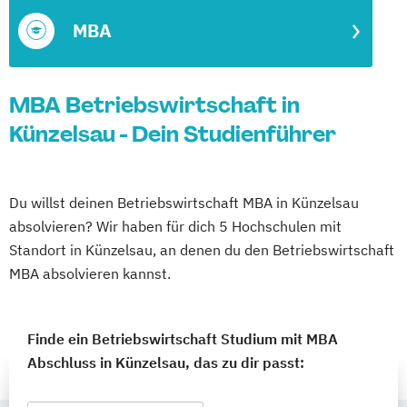
MBA
MBA Betriebswirtschaft in
Künzelsau - Dein Studienführer
Du willst deinen Betriebswirtschaft MBA in Künzelsau
absolvieren? Wir haben für dich 5 Hochschulen mit
Standort in Künzelsau, an denen du den Betriebswirtschaft
MBA absolvieren kannst.
Finde ein Betriebswirtschaft Studium mit MBA
Abschluss in Künzelsau, das zu dir passt: