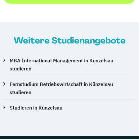
Weitere Studienangebote
MBA International Management in Künzelsau
studieren
Fernstudium Betriebswirtschaft in Künzelsau
studieren
Studieren in Künzelsau