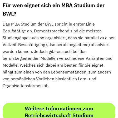
Für wen eignet sich ein MBA Studium der
BWL?
Das MBA Studium der BWL spricht in erster Linie
Berufstätige an. Dementsprechend sind die meisten
Studiengänge auch so organisiert, dass sie parallel zu einer
Vollzeit-Beschäftigung (also berufsbegleitend) absolviert
werden können. Jedoch gibt es auch bei den
berufsbegleitenden Modellen verschiedene Varianten und
Modelle. Welches sich dabei am besten für Sie eignet,
hängt zum einen von den Lebensumständen, zum andern
von persönlichen Vorlieben hinsichtlich Lern- und
Organisationsformen ab.
Weitere Informationen zum
Betriebswirtschaft Studium