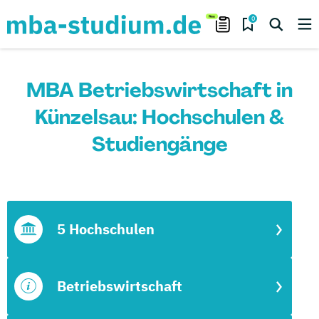
0
MBA Betriebswirtschaft in
Künzelsau: Hochschulen &
Studiengänge
5 Hochschulen
Betriebswirtschaft