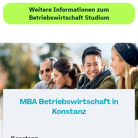
Weitere Informationen zum
Betriebswirtschaft Studium
MBA Betriebswirtschaft in
Konstanz