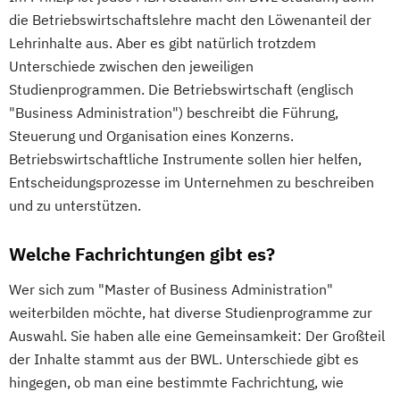
die Betriebswirtschaftslehre macht den Löwenanteil der
Lehrinhalte aus. Aber es gibt natürlich trotzdem
Unterschiede zwischen den jeweiligen
Studienprogrammen. Die Betriebswirtschaft (englisch
"Business Administration") beschreibt die Führung,
Steuerung und Organisation eines Konzerns.
Betriebswirtschaftliche Instrumente sollen hier helfen,
Entscheidungsprozesse im Unternehmen zu beschreiben
und zu unterstützen.
Welche Fachrichtungen gibt es?
Wer sich zum "Master of Business Administration"
weiterbilden möchte, hat diverse Studienprogramme zur
Auswahl. Sie haben alle eine Gemeinsamkeit: Der Großteil
der Inhalte stammt aus der BWL. Unterschiede gibt es
hingegen, ob man eine bestimmte Fachrichtung, wie