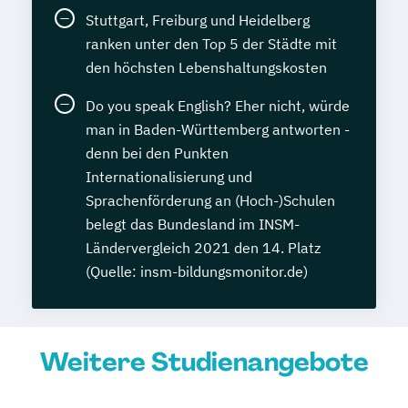
Stuttgart, Freiburg und Heidelberg
ranken unter den Top 5 der Städte mit
den höchsten Lebenshaltungskosten
Do you speak English? Eher nicht, würde
man in Baden-Württemberg antworten -
denn bei den Punkten
Internationalisierung und
Sprachenförderung an (Hoch-)Schulen
belegt das Bundesland im INSM-
Ländervergleich 2021 den 14. Platz
(Quelle: insm-bildungsmonitor.de)
Weitere Studienangebote