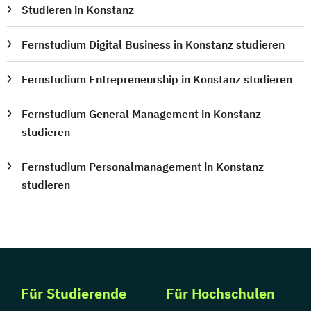
Studieren in Konstanz
Fernstudium Digital Business in Konstanz studieren
Fernstudium Entrepreneurship in Konstanz studieren
Fernstudium General Management in Konstanz
studieren
Fernstudium Personalmanagement in Konstanz
studieren
Für Studierende
Für Hochschulen