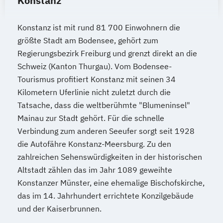
Konstanz
Konstanz ist mit rund 81 700 Einwohnern die
größte Stadt am Bodensee, gehört zum
Regierungsbezirk Freiburg und grenzt direkt an die
Schweiz (Kanton Thurgau). Vom Bodensee-
Tourismus profitiert Konstanz mit seinen 34
Kilometern Uferlinie nicht zuletzt durch die
Tatsache, dass die weltberühmte "Blumeninsel"
Mainau zur Stadt gehört. Für die schnelle
Verbindung zum anderen Seeufer sorgt seit 1928
die Autofähre Konstanz-Meersburg. Zu den
zahlreichen Sehenswürdigkeiten in der historischen
Altstadt zählen das im Jahr 1089 geweihte
Konstanzer Münster, eine ehemalige Bischofskirche,
das im 14. Jahrhundert errichtete Konzilgebäude
und der Kaiserbrunnen.