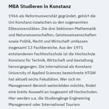
MBA Studieren in Konstanz
1966 als Reformuniversität gegründet, gehört die
Uni Konstanz inzwischen zu den sogenannten
Eliteuniversitäten. Die drei Sektionen Mathematik
und Naturwissenschaften, Geisteswissenschaften
sowie Politik, Recht und Wirtschaft umfassen
insgesamt 13 Fachbereiche. Aus der 1971
entstandenen Fachhochschule ist die Hochschule
Konstanz für Technik, Wirtschaft und Gestaltung
hervorgegangen. Die international als Konstanz
University of Applied Sciences bezeichnete HTGW
hat aktuell sechs Fakultäten. Wer sich im
Management-Bereich weiterbilden möchte, findet
eine breite Auswahl an insgesamt elf Hochschulen.
Hier werden u.a. die Studiengänge Engineering
Management oder International Tourism