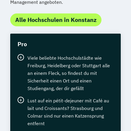
Management angeboten.
Alle Hochschulen in Konstanz
Pro
Viele beliebte Hochschulstädte wie
Freiburg, Heidelberg oder Stuttgart alle
an einem Fleck, so findest du mit
Sicherheit einen Ort und einen
Studiengang, der dir gefällt
Lust auf ein pétit-dejeuner mit Café au
lait und Croissants? Strasbourg und
Colmar sind nur einen Katzensprung
entfernt