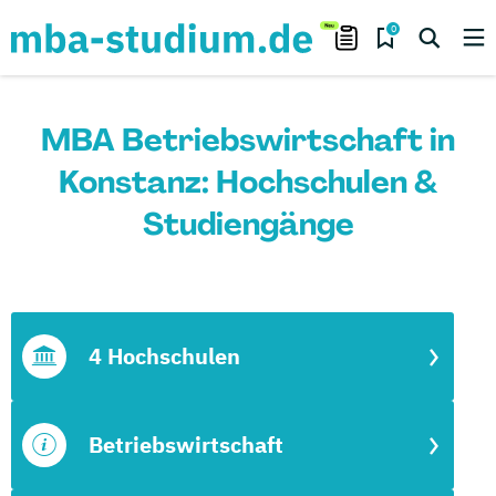
0
MBA Betriebswirtschaft in
Konstanz: Hochschulen &
Studiengänge
4 Hochschulen
Betriebswirtschaft