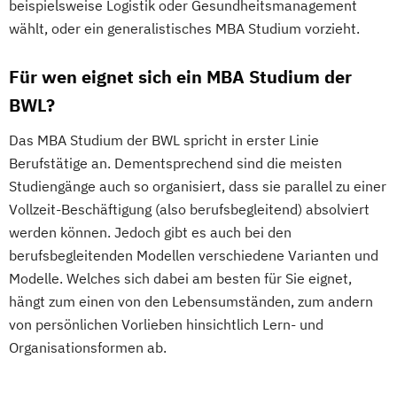
beispielsweise Logistik oder Gesundheitsmanagement
wählt, oder ein generalistisches MBA Studium vorzieht.
Für wen eignet sich ein MBA Studium der
BWL?
Das MBA Studium der BWL spricht in erster Linie
Berufstätige an. Dementsprechend sind die meisten
Studiengänge auch so organisiert, dass sie parallel zu einer
Vollzeit-Beschäftigung (also berufsbegleitend) absolviert
werden können. Jedoch gibt es auch bei den
berufsbegleitenden Modellen verschiedene Varianten und
Modelle. Welches sich dabei am besten für Sie eignet,
hängt zum einen von den Lebensumständen, zum andern
von persönlichen Vorlieben hinsichtlich Lern- und
Organisationsformen ab.