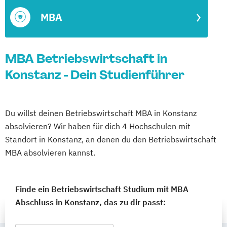
MBA
MBA Betriebswirtschaft in
Konstanz - Dein Studienführer
Du willst deinen Betriebswirtschaft MBA in Konstanz
absolvieren? Wir haben für dich 4 Hochschulen mit
Standort in Konstanz, an denen du den Betriebswirtschaft
MBA absolvieren kannst.
Finde ein Betriebswirtschaft Studium mit MBA
Abschluss in Konstanz, das zu dir passt: