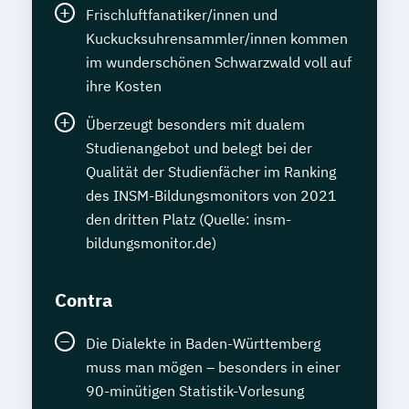
Frischluftfanatiker/innen und
Kuckucksuhrensammler/innen kommen
im wunderschönen Schwarzwald voll auf
ihre Kosten
Überzeugt besonders mit dualem
Studienangebot und belegt bei der
Qualität der Studienfächer im Ranking
des INSM-Bildungsmonitors von 2021
den dritten Platz (Quelle: insm-
bildungsmonitor.de)
Contra
Die Dialekte in Baden-Württemberg
muss man mögen – besonders in einer
90-minütigen Statistik-Vorlesung