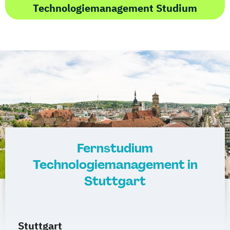
Technologiemanagement Studium
Fernstudium
Technologiemanagement in
Stuttgart
Stuttgart