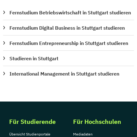
Fernstudium Betriebswirtschaft in Stuttgart studieren
Fernstudium Digital Business in Stuttgart studieren
Fernstudium Entrepreneurship in Stuttgart studieren
Studieren in Stuttgart
International Management in Stuttgart studieren
Für Studierende
Für Hochschulen
Übersicht Studienportale
Mediadaten