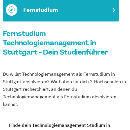
Fernstudium
Fernstudium
Technologiemanagement in
Stuttgart - Dein Studienführer
Du willst Technologiemanagement als Fernstudium in
Stuttgart absolvieren? Wir haben für dich 3 Hochschulen in
Stuttgart recherchiert, an denen du
Technologiemanagement als Fernstudium absolvieren
kannst.
Finde dein Technologiemanagement Studium in