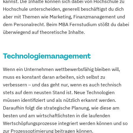
kannst. Die Inhalte können sich dabei von Hochschule zu
Hochschule unterscheiden, generell beschäftigst du dich
aber mit Themen wie Marketing, Finanzmanagement und
dem Personalrecht. Beim MBA Fernstudium stößt du dabei
überwiegend auf theoretische Inhalte.
Technologiemanagement
Wenn ein Unternehmen wettbewerbsfähig bleiben will,
muss es konstant daran arbeiten, sich selbst zu
verbessern – und das geht nur, wenn es auch technisch
stets auf dem neusten Stand ist. Neue Technologien
müssen identifiziert und als nützlich erkannt werden.
Daraufhin folgt die strategische Planung, wie diese am
besten und am wirtschaftlichsten in die laufenden
Wertschöpfungsprozesse integriert werden können und so
zur Prozessoptimierung beitragen können.