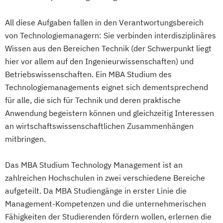
All diese Aufgaben fallen in den Verantwortungsbereich
von Technologiemanagern: Sie verbinden interdisziplinäres
Wissen aus den Bereichen Technik (der Schwerpunkt liegt
hier vor allem auf den Ingenieurwissenschaften) und
Betriebswissenschaften. Ein MBA Studium des
Technologiemanagements eignet sich dementsprechend
für alle, die sich für Technik und deren praktische
Anwendung begeistern können und gleichzeitig Interessen
an wirtschaftswissenschaftlichen Zusammenhängen
mitbringen.
Das MBA Studium Technology Management ist an
zahlreichen Hochschulen in zwei verschiedene Bereiche
aufgeteilt. Da MBA Studiengänge in erster Linie die
Management-Kompetenzen und die unternehmerischen
Fähigkeiten der Studierenden fördern wollen, erlernen die