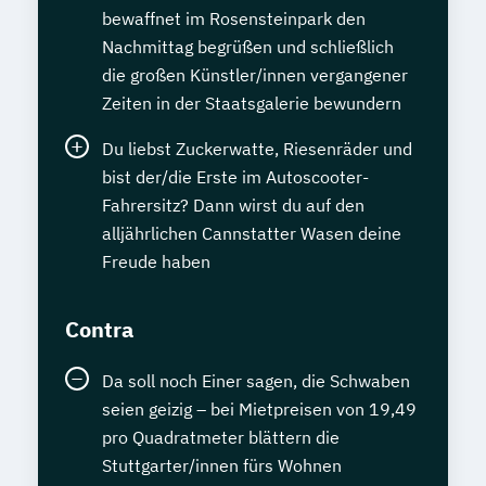
bewaffnet im Rosensteinpark den
Nachmittag begrüßen und schließlich
die großen Künstler/innen vergangener
Zeiten in der Staatsgalerie bewundern
Du liebst Zuckerwatte, Riesenräder und
bist der/die Erste im Autoscooter-
Fahrersitz? Dann wirst du auf den
alljährlichen Cannstatter Wasen deine
Freude haben
Contra
Da soll noch Einer sagen, die Schwaben
seien geizig – bei Mietpreisen von 19,49
pro Quadratmeter blättern die
Stuttgarter/innen fürs Wohnen