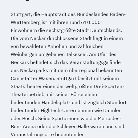
Stuttgart, die Hauptstadt des Bundeslandes Baden-
Württemberg ist mit ihren rund 610.000
Einwohnern die sechstgrößte Stadt Deutschlands.
Die vom Neckar durchflossene Stadt liegt in einem
von bewaldeten Anhöhen und zahlreichen
Weinbergen umgebenen Talkessel. Am Ufer des
Neckars befindet sich das Veranstaltungsgelände
des Neckarparks mit dem überregional bekannten
Cannstatter Wasen. Stuttgart besitzt mit seinem
Staatstheater einen der weltgrößten Drei-Sparten-
Theaterbetrieb, mit seiner Börse einen
bedeutenden Handelsplatz und ist zugleich Standort
bedeutender Hightech-Unternehmen wie Daimler
oder Bosch. Seine Sportarenen wie die Mercedes-
Benz Arena oder die Schleyer-Halle waren und sind
Veranstaltungsorte bedeutender