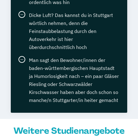
ordentlich was hin
Dicke Luft? Das kannst du in Stuttgart
wörtlich nehmen, denn die
Feinstaubbelastung durch den
Autoverkehr ist hier
überdurchschnittlich hoch
Man sagt den Bewohner/innen der
baden-württembergischen Hauptstadt
ja Humorlosigkeit nach – ein paar Gläser
Riesling oder Schwarzwälder
Kirschwasser haben aber doch schon so
manche/n Stuttgarter/in heiter gemacht
Weitere Studienangebote