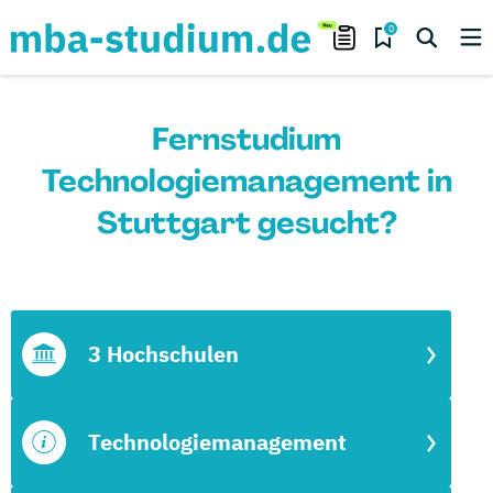
0
Fernstudium
Technologiemanagement in
Stuttgart gesucht?
3 Hochschulen
Technologiemanagement