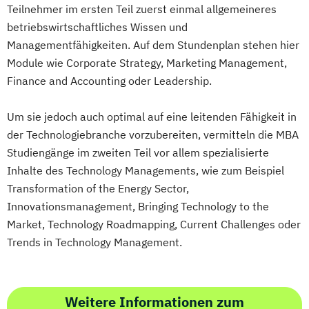
Teilnehmer im ersten Teil zuerst einmal allgemeineres
betriebswirtschaftliches Wissen und
Managementfähigkeiten. Auf dem Stundenplan stehen hier
Module wie Corporate Strategy, Marketing Management,
Finance and Accounting oder Leadership.
Um sie jedoch auch optimal auf eine leitenden Fähigkeit in
der Technologiebranche vorzubereiten, vermitteln die MBA
Studiengänge im zweiten Teil vor allem spezialisierte
Inhalte des Technology Managements, wie zum Beispiel
Transformation of the Energy Sector,
Innovationsmanagement, Bringing Technology to the
Market, Technology Roadmapping, Current Challenges oder
Trends in Technology Management.
Weitere Informationen zum