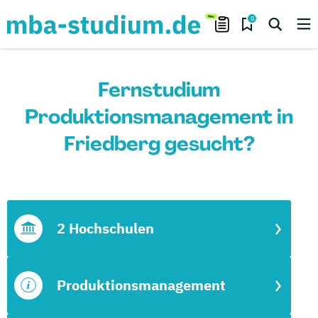
0
Fernstudium
Produktionsmanagement in
Friedberg gesucht?
2 Hochschulen
Produktionsmanagement