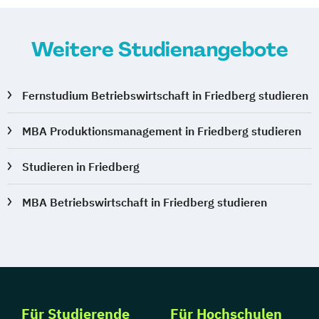
Weitere Studienangebote
Fernstudium Betriebswirtschaft in Friedberg studieren
MBA Produktionsmanagement in Friedberg studieren
Studieren in Friedberg
MBA Betriebswirtschaft in Friedberg studieren
Für Studierende
Für Hochschulen