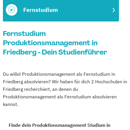
Fernstudium
Fernstudium
Produktionsmanagement in
Friedberg - Dein Studienführer
Du willst Produktionsmanagement als Fernstudium in
Friedberg absolvieren? Wir haben für dich 2 Hochschulen in
Friedberg recherchiert, an denen du
Produktionsmanagement als Fernstudium absolvieren
kannst.
Finde dein Produktionsmanagement Studium in