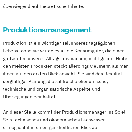
überwiegend auf theoretische Inhalte.
Produktionsmanagement
Produktion ist ein wichtiger Teil unseres tagtäglichen
Lebens; ohne sie würde es all die Konsumgüter, die einen
großen Teil unseres Alltags ausmachen, nicht geben. Hinter
den meisten Produkten steckt allerdings viel mehr, als man
ihnen auf den ersten Blick ansieht: Sie sind das Resultat
sorgfältiger Planung, die zahlreiche ökonomische,
technische und organisatorische Aspekte und
Überlegungen beinhaltet.
An dieser Stelle kommt der Produktionsmanager ins Spiel:
Sein technisches und ökonomisches Fachwissen
ermöglicht ihm einen ganzheitlichen Blick auf