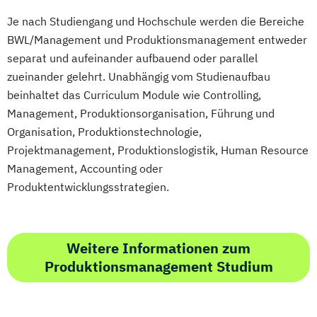
Je nach Studiengang und Hochschule werden die Bereiche
BWL/Management und Produktionsmanagement entweder
separat und aufeinander aufbauend oder parallel
zueinander gelehrt. Unabhängig vom Studienaufbau
beinhaltet das Curriculum Module wie Controlling,
Management, Produktionsorganisation, Führung und
Organisation, Produktionstechnologie,
Projektmanagement, Produktionslogistik, Human Resource
Management, Accounting oder
Produktentwicklungsstrategien.
Weitere Informationen zum
Produktionsmanagement Studium