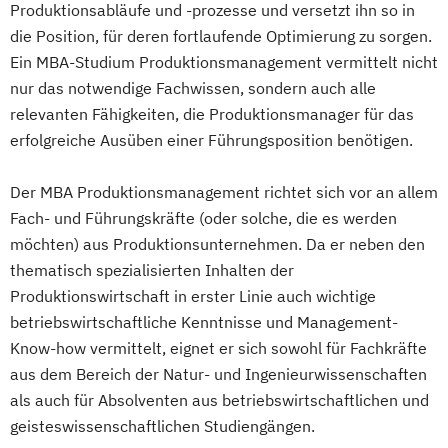
Produktionsabläufe und -prozesse und versetzt ihn so in
die Position, für deren fortlaufende Optimierung zu sorgen.
Ein MBA-Studium Produktionsmanagement vermittelt nicht
nur das notwendige Fachwissen, sondern auch alle
relevanten Fähigkeiten, die Produktionsmanager für das
erfolgreiche Ausüben einer Führungsposition benötigen.
Der MBA Produktionsmanagement richtet sich vor an allem
Fach- und Führungskräfte (oder solche, die es werden
möchten) aus Produktionsunternehmen. Da er neben den
thematisch spezialisierten Inhalten der
Produktionswirtschaft in erster Linie auch wichtige
betriebswirtschaftliche Kenntnisse und Management-
Know-how vermittelt, eignet er sich sowohl für Fachkräfte
aus dem Bereich der Natur- und Ingenieurwissenschaften
als auch für Absolventen aus betriebswirtschaftlichen und
geisteswissenschaftlichen Studiengängen.