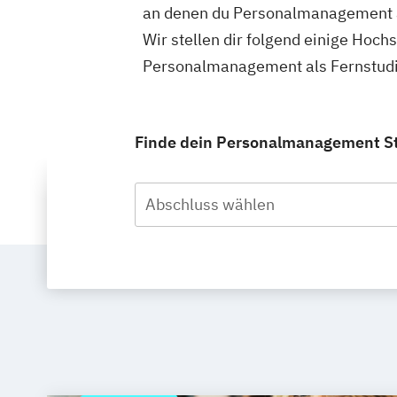
an denen du Personalmanagement a
Wir stellen dir folgend einige Hoch
Personalmanagement als Fernstudiu
Finde dein Personalmanagement Stu
Abschluss wählen