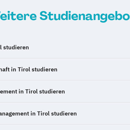
eitere Studienangebo
l studieren
aft in Tirol studieren
ment in Tirol studieren
nagement in Tirol studieren