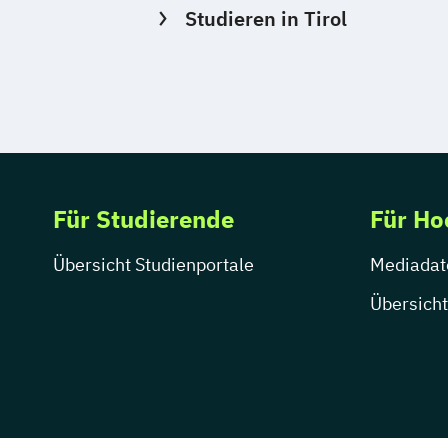
Studieren in Tirol
Für Studierende
Für Ho
Übersicht Studienportale
Mediadat
Übersicht