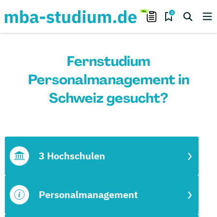
0
Fernstudium
Personalmanagement in
Schweiz gesucht?
3 Hochschulen
Personalmanagement