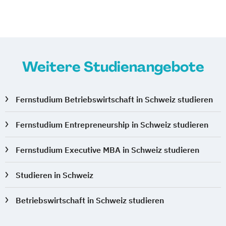
Weitere Studienangebote
Fernstudium Betriebswirtschaft in Schweiz studieren
Fernstudium Entrepreneurship in Schweiz studieren
Fernstudium Executive MBA in Schweiz studieren
Studieren in Schweiz
Betriebswirtschaft in Schweiz studieren