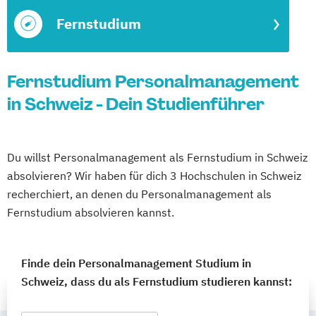
Fernstudium
Fernstudium Personalmanagement
in Schweiz - Dein Studienführer
Du willst Personalmanagement als Fernstudium in Schweiz
absolvieren? Wir haben für dich 3 Hochschulen in Schweiz
recherchiert, an denen du Personalmanagement als
Fernstudium absolvieren kannst.
Finde dein Personalmanagement Studium in
Schweiz, dass du als Fernstudium studieren kannst: