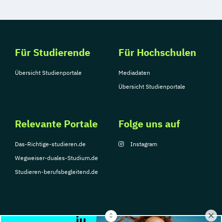
Für Studierende
Für Hochschulen
Übersicht Studienportale
Mediadaten
Übersicht Studienportale
Relevante Portale
Folge uns auf
Das-Richtige-studieren.de
Instagram
Wegweiser-duales-Studium.de
Studieren-berufsbegleitend.de