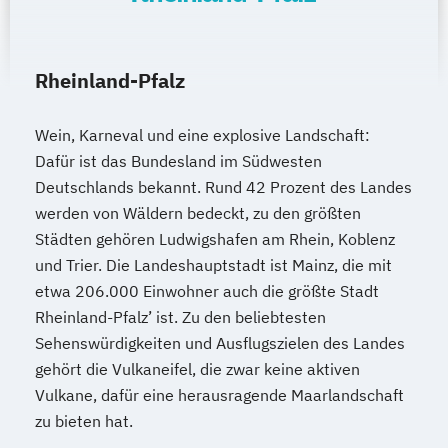
Rheinland-Pfalz
Wein, Karneval und eine explosive Landschaft:
Dafür ist das Bundesland im Südwesten
Deutschlands bekannt. Rund 42 Prozent des Landes
werden von Wäldern bedeckt, zu den größten
Städten gehören Ludwigshafen am Rhein, Koblenz
und Trier. Die Landeshauptstadt ist Mainz, die mit
etwa 206.000 Einwohner auch die größte Stadt
Rheinland-Pfalz’ ist. Zu den beliebtesten
Sehenswürdigkeiten und Ausflugszielen des Landes
gehört die Vulkaneifel, die zwar keine aktiven
Vulkane, dafür eine herausragende Maarlandschaft
zu bieten hat.