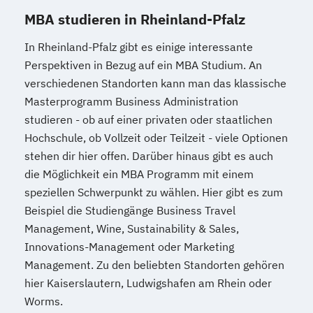
MBA studieren in Rheinland-Pfalz
In Rheinland-Pfalz gibt es einige interessante
Perspektiven in Bezug auf ein MBA Studium. An
verschiedenen Standorten kann man das klassische
Masterprogramm Business Administration
studieren - ob auf einer privaten oder staatlichen
Hochschule, ob Vollzeit oder Teilzeit - viele Optionen
stehen dir hier offen. Darüber hinaus gibt es auch
die Möglichkeit ein MBA Programm mit einem
speziellen Schwerpunkt zu wählen. Hier gibt es zum
Beispiel die Studiengänge Business Travel
Management, Wine, Sustainability & Sales,
Innovations-Management oder Marketing
Management. Zu den beliebten Standorten gehören
hier Kaiserslautern, Ludwigshafen am Rhein oder
Worms.