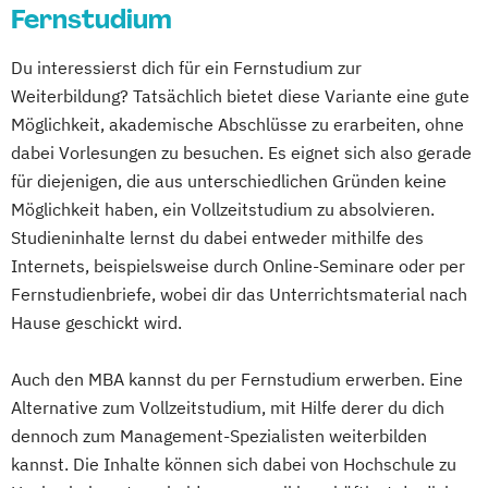
Fernstudium
Du interessierst dich für ein Fernstudium zur
Weiterbildung? Tatsächlich bietet diese Variante eine gute
Möglichkeit, akademische Abschlüsse zu erarbeiten, ohne
dabei Vorlesungen zu besuchen. Es eignet sich also gerade
für diejenigen, die aus unterschiedlichen Gründen keine
Möglichkeit haben, ein Vollzeitstudium zu absolvieren.
Studieninhalte lernst du dabei entweder mithilfe des
Internets, beispielsweise durch Online-Seminare oder per
Fernstudienbriefe, wobei dir das Unterrichtsmaterial nach
Hause geschickt wird.
Auch den MBA kannst du per Fernstudium erwerben. Eine
Alternative zum Vollzeitstudium, mit Hilfe derer du dich
dennoch zum Management-Spezialisten weiterbilden
kannst. Die Inhalte können sich dabei von Hochschule zu