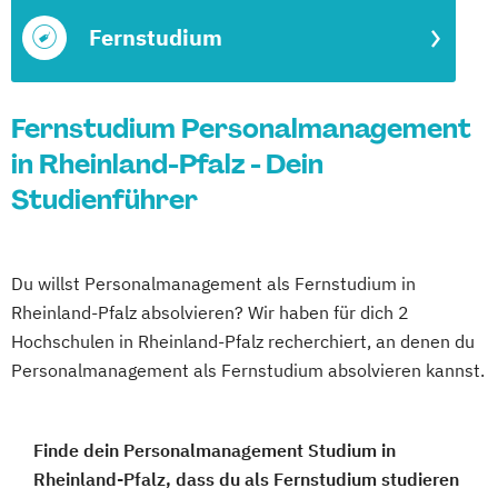
Fernstudium
Fernstudium Personalmanagement
in Rheinland-Pfalz - Dein
Studienführer
Du willst Personalmanagement als Fernstudium in
Rheinland-Pfalz absolvieren? Wir haben für dich 2
Hochschulen in Rheinland-Pfalz recherchiert, an denen du
Personalmanagement als Fernstudium absolvieren kannst.
Finde dein Personalmanagement Studium in
Rheinland-Pfalz, dass du als Fernstudium studieren