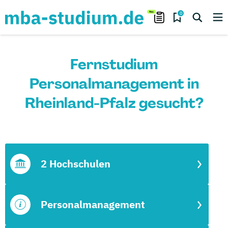
0
Fernstudium
Personalmanagement in
Rheinland-Pfalz gesucht?
2 Hochschulen
Personalmanagement