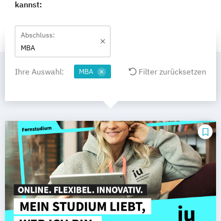
kannst:
Abschluss:
MBA
Ihre Auswahl:
Filter zurücksetzen
MBA