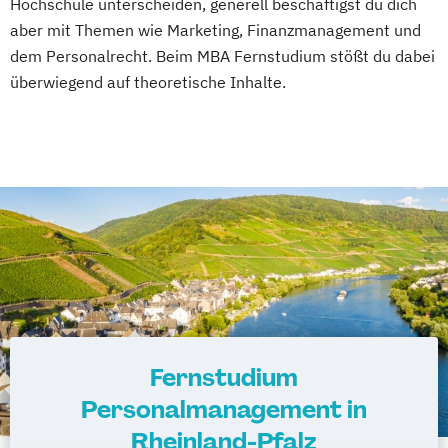
Hochschule unterscheiden, generell beschäftigst du dich
aber mit Themen wie Marketing, Finanzmanagement und
dem Personalrecht. Beim MBA Fernstudium stößt du dabei
überwiegend auf theoretische Inhalte.
Fernstudium
Personalmanagement in
Rheinland-Pfalz