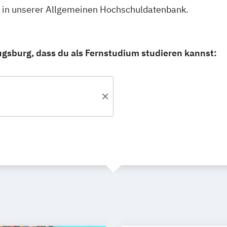
u in unserer Allgemeinen Hochschuldatenbank.
ugsburg, dass du als Fernstudium studieren kannst: