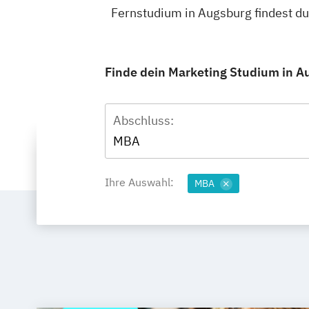
Fernstudium in Augsburg findest d
Finde dein Marketing Studium in A
Abschluss:
MBA
Ihre Auswahl:
MBA