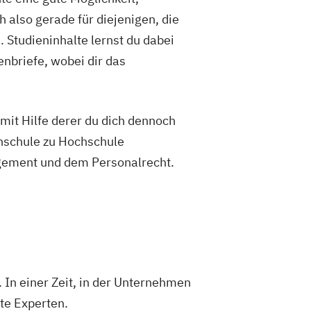
 also gerade für diejenigen, die
 Studieninhalte lernst du dabei
nbriefe, wobei dir das
mit Hilfe derer du dich dennoch
hschule zu Hochschule
agement und dem Personalrecht.
 In einer Zeit, in der Unternehmen
te Experten.