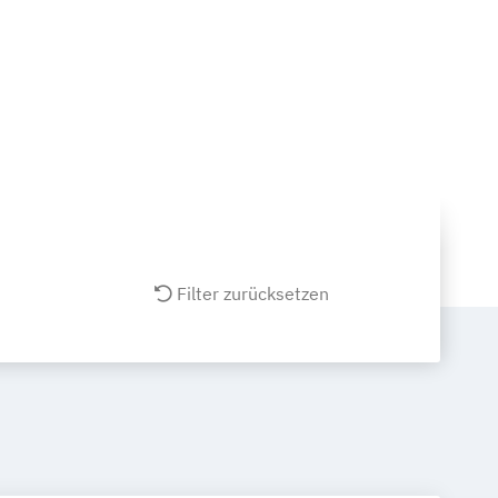
Filter zurücksetzen