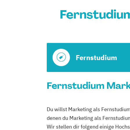
Fernstudiu
Fernstudium
Fernstudium Marke
Du willst Marketing als Fernstudiu
denen du Marketing als Fernstudiu
Wir stellen dir folgend einige Hoch