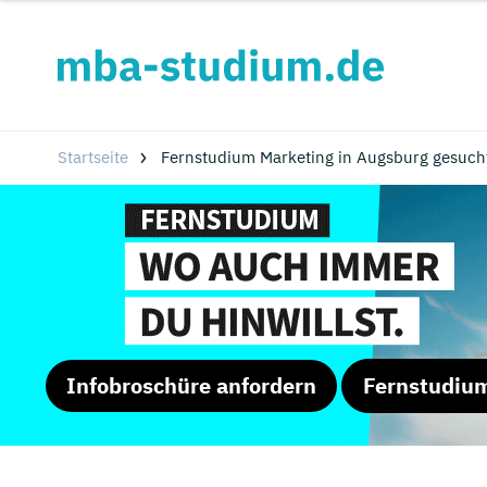
Startseite
Fernstudium Marketing in Augsburg gesuch
Infobroschüre anfordern
Fernstudiu