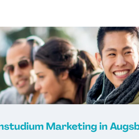
nstudium Marketing in Augs