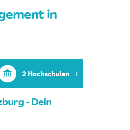
gement in
2 Hochschulen
burg - Dein