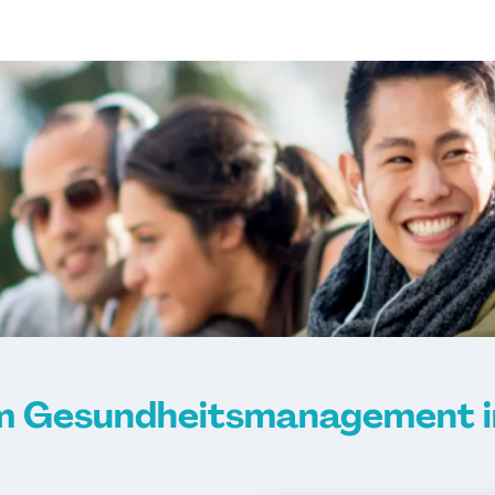
m Gesundheitsmanagement 