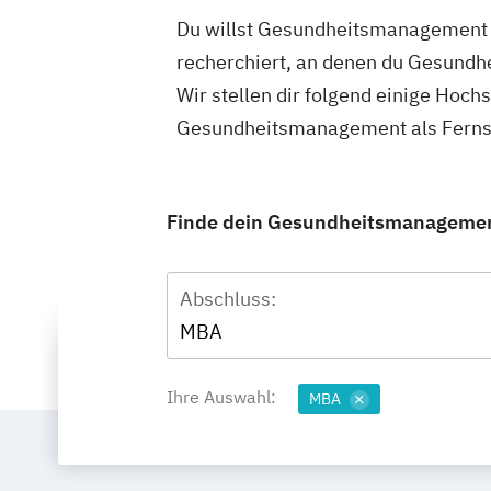
Du willst Gesundheitsmanagement a
recherchiert, an denen du Gesundh
Wir stellen dir folgend einige Hoch
Gesundheitsmanagement als Fernst
Finde dein Gesundheitsmanagement
Abschluss:
MBA
Ihre Auswahl:
MBA