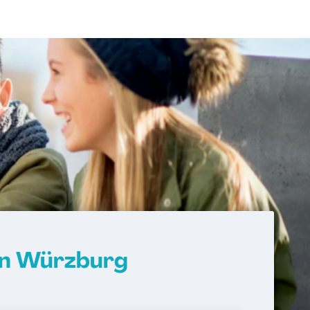
in Würzburg