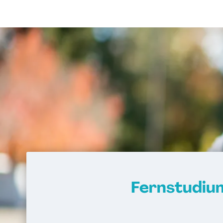
Fernstudiu