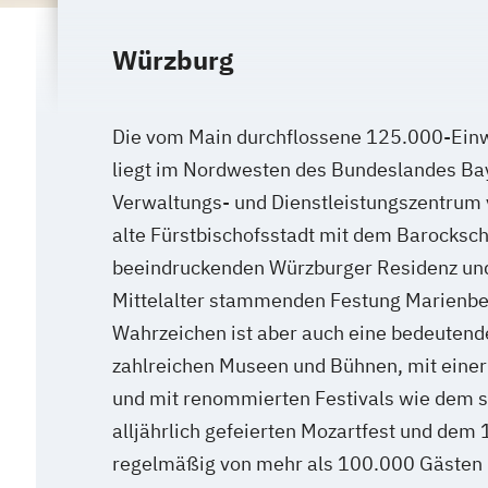
Würzburg
Die vom Main durchflossene 125.000-Ein
liegt im Nordwesten des Bundeslandes Bay
Verwaltungs- und Dienstleistungszentrum 
alte Fürstbischofsstadt mit dem Barocksc
beeindruckenden Würzburger Residenz un
Mittelalter stammenden Festung Marienber
Wahrzeichen ist aber auch eine bedeutend
zahlreichen Museen und Bühnen, mit eine
und mit renommierten Festivals wie dem s
alljährlich gefeierten Mozartfest und dem
regelmäßig von mehr als 100.000 Gästen 