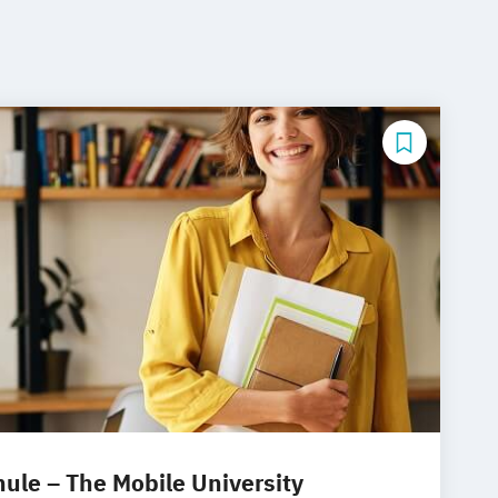
le – The Mobile University