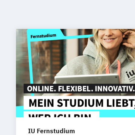
IU Fernstudium