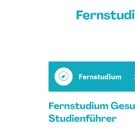
Fernstud
Fernstudium
Fernstudium Gesu
Studienführer