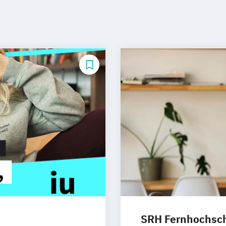
SRH Fernhochschu