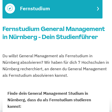
Fernstudium
Fernstudium General Management
in Nürnberg - Dein Studienführer
Du willst General Management als Fernstudium in
Nürnberg absolvieren? Wir haben für dich 7 Hochschulen in
Nürnberg recherchiert, an denen du General Management
als Fernstudium absolvieren kannst.
Finde dein General Management Studium in
Nürnberg, dass du als Fernstudium studieren
kannst: