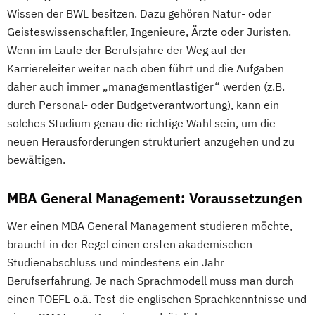
Wissen der BWL besitzen. Dazu gehören Natur- oder
Geisteswissenschaftler, Ingenieure, Ärzte oder Juristen.
Wenn im Laufe der Berufsjahre der Weg auf der
Karriereleiter weiter nach oben führt und die Aufgaben
daher auch immer „managementlastiger“ werden (z.B.
durch Personal- oder Budgetverantwortung), kann ein
solches Studium genau die richtige Wahl sein, um die
neuen Herausforderungen strukturiert anzugehen und zu
bewältigen.
MBA General Management: Voraussetzungen
Wer einen MBA General Management studieren möchte,
braucht in der Regel einen ersten akademischen
Studienabschluss und mindestens ein Jahr
Berufserfahrung. Je nach Sprachmodell muss man durch
einen TOEFL o.ä. Test die englischen Sprachkenntnisse und