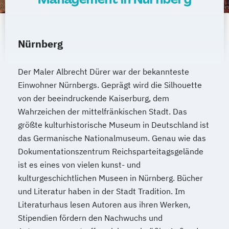
Nürnberg
Der Maler Albrecht Dürer war der bekannteste
Einwohner Nürnbergs. Geprägt wird die Silhouette
von der beeindruckende Kaiserburg, dem
Wahrzeichen der mittelfränkischen Stadt. Das
größte kulturhistorische Museum in Deutschland ist
das Germanische Nationalmuseum. Genau wie das
Dokumentationszentrum Reichsparteitagsgelände
ist es eines von vielen kunst- und
kulturgeschichtlichen Museen in Nürnberg. Bücher
und Literatur haben in der Stadt Tradition. Im
Literaturhaus lesen Autoren aus ihren Werken,
Stipendien fördern den Nachwuchs und