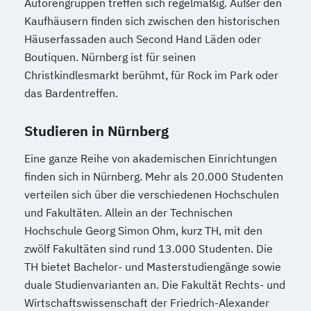
Autorengruppen treffen sich regelmäßig. Außer den
Kaufhäusern finden sich zwischen den historischen
Häuserfassaden auch Second Hand Läden oder
Boutiquen. Nürnberg ist für seinen
Christkindlesmarkt berühmt, für Rock im Park oder
das Bardentreffen.
Studieren in Nürnberg
Eine ganze Reihe von akademischen Einrichtungen
finden sich in Nürnberg. Mehr als 20.000 Studenten
verteilen sich über die verschiedenen Hochschulen
und Fakultäten. Allein an der Technischen
Hochschule Georg Simon Ohm, kurz TH, mit den
zwölf Fakultäten sind rund 13.000 Studenten. Die
TH bietet Bachelor- und Masterstudiengänge sowie
duale Studienvarianten an. Die Fakultät Rechts- und
Wirtschaftswissenschaft der Friedrich-Alexander