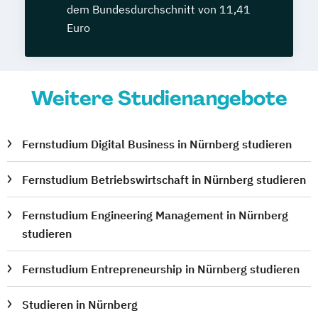
dem Bundesdurchschnitt von 11,41
Euro
Weitere Studienangebote
Fernstudium Digital Business in Nürnberg studieren
Fernstudium Betriebswirtschaft in Nürnberg studieren
Fernstudium Engineering Management in Nürnberg
studieren
Fernstudium Entrepreneurship in Nürnberg studieren
Studieren in Nürnberg