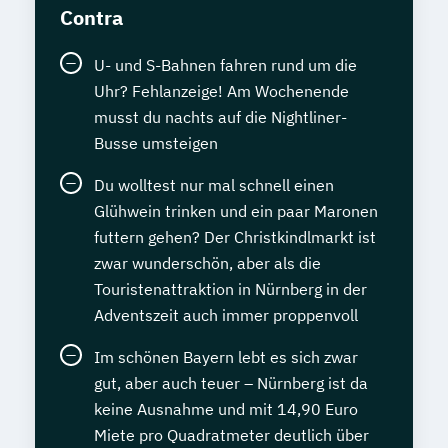
Contra
U- und S-Bahnen fahren rund um die
Uhr? Fehlanzeige! Am Wochenende
musst du nachts auf die Nightliner-
Busse umsteigen
Du wolltest nur mal schnell einen
Glühwein trinken und ein paar Maronen
futtern gehen? Der Christkindlmarkt ist
zwar wunderschön, aber als die
Touristenattraktion in Nürnberg in der
Adventszeit auch immer proppenvoll
Im schönen Bayern lebt es sich zwar
gut, aber auch teuer – Nürnberg ist da
keine Ausnahme und mit 14,90 Euro
Miete pro Quadratmeter deutlich über