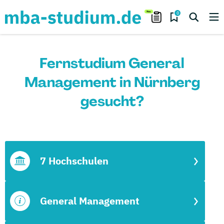
0
Fernstudium General
Management in Nürnberg
gesucht?
7 Hochschulen
General Management