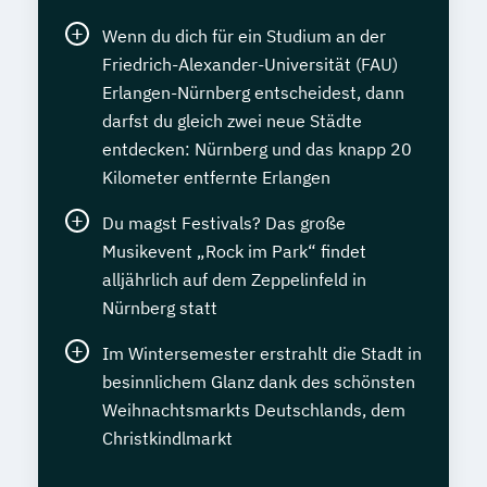
Wenn du dich für ein Studium an der
Friedrich-Alexander-Universität (FAU)
Erlangen-Nürnberg entscheidest, dann
darfst du gleich zwei neue Städte
entdecken: Nürnberg und das knapp 20
Kilometer entfernte Erlangen
Du magst Festivals? Das große
Musikevent „Rock im Park“ findet
alljährlich auf dem Zeppelinfeld in
Nürnberg statt
Im Wintersemester erstrahlt die Stadt in
besinnlichem Glanz dank des schönsten
Weihnachtsmarkts Deutschlands, dem
Christkindlmarkt