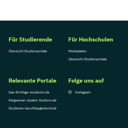
Für Studierende
Für Hochschulen
Übersicht Studienportale
Mediadaten
Übersicht Studienportale
Relevante Portale
Folge uns auf
Das-Richtige-studieren.de
Instagram
Wegweiser-duales-Studium.de
Studieren-berufsbegleitend.de