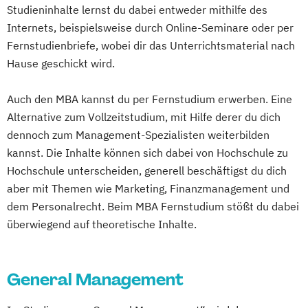
Studieninhalte lernst du dabei entweder mithilfe des
Internets, beispielsweise durch Online-Seminare oder per
Fernstudienbriefe, wobei dir das Unterrichtsmaterial nach
Hause geschickt wird.
Auch den MBA kannst du per Fernstudium erwerben. Eine
Alternative zum Vollzeitstudium, mit Hilfe derer du dich
dennoch zum Management-Spezialisten weiterbilden
kannst. Die Inhalte können sich dabei von Hochschule zu
Hochschule unterscheiden, generell beschäftigst du dich
aber mit Themen wie Marketing, Finanzmanagement und
dem Personalrecht. Beim MBA Fernstudium stößt du dabei
überwiegend auf theoretische Inhalte.
General Management