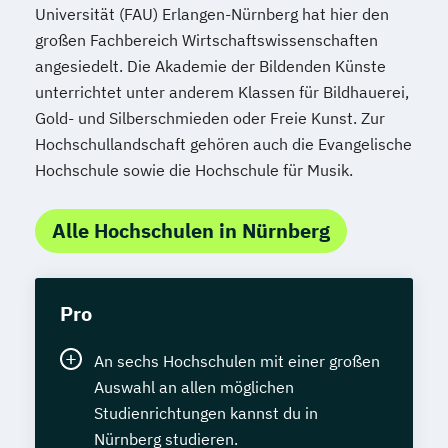
Universität (FAU) Erlangen-Nürnberg hat hier den
großen Fachbereich Wirtschaftswissenschaften
angesiedelt. Die Akademie der Bildenden Künste
unterrichtet unter anderem Klassen für Bildhauerei,
Gold- und Silberschmieden oder Freie Kunst. Zur
Hochschullandschaft gehören auch die Evangelische
Hochschule sowie die Hochschule für Musik.
Alle Hochschulen in Nürnberg
Pro
An sechs Hochschulen mit einer großen
Auswahl an allen möglichen
Studienrichtungen kannst du in
Nürnberg studieren.