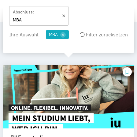
Abschluss:
MBA
Ihre Auswahl:
Filter zurücksetzen
MBA