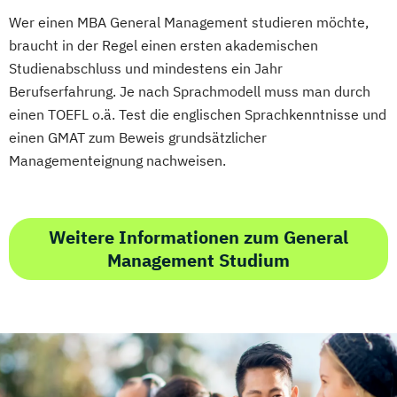
Wer einen MBA General Management studieren möchte,
braucht in der Regel einen ersten akademischen
Studienabschluss und mindestens ein Jahr
Berufserfahrung. Je nach Sprachmodell muss man durch
einen TOEFL o.ä. Test die englischen Sprachkenntnisse und
einen GMAT zum Beweis grundsätzlicher
Managementeignung nachweisen.
Weitere Informationen zum General
Management Studium