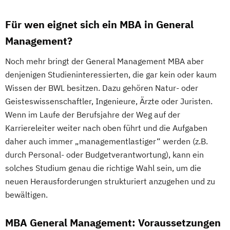
Für wen eignet sich ein MBA in General
Management?
Noch mehr bringt der General Management MBA aber
denjenigen Studieninteressierten, die gar kein oder kaum
Wissen der BWL besitzen. Dazu gehören Natur- oder
Geisteswissenschaftler, Ingenieure, Ärzte oder Juristen.
Wenn im Laufe der Berufsjahre der Weg auf der
Karriereleiter weiter nach oben führt und die Aufgaben
daher auch immer „managementlastiger“ werden (z.B.
durch Personal- oder Budgetverantwortung), kann ein
solches Studium genau die richtige Wahl sein, um die
neuen Herausforderungen strukturiert anzugehen und zu
bewältigen.
MBA General Management: Voraussetzungen