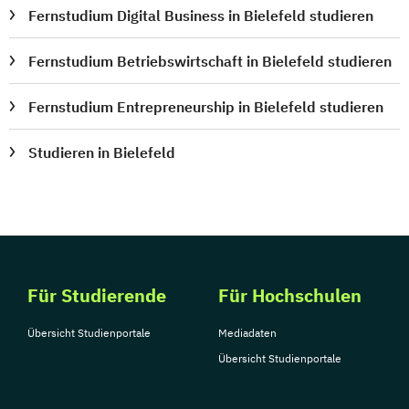
Fernstudium Digital Business in Bielefeld studieren
Fernstudium Betriebswirtschaft in Bielefeld studieren
Fernstudium Entrepreneurship in Bielefeld studieren
Studieren in Bielefeld
Für Studierende
Für Hochschulen
Übersicht Studienportale
Mediadaten
Übersicht Studienportale