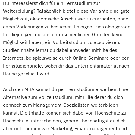
Du interessierst dich für ein Fernstudium zur
Weiterbildung? Tatsächlich bietet diese Variante eine gute
Möglichkeit, akademische Abschlüsse zu erarbeiten, ohne
dabei Vorlesungen zu besuchen. Es eignet sich also gerade
für diejenigen, die aus unterschiedlichen Gründen keine
Möglichkeit haben, ein Vollzeitstudium zu absolvieren.
Studieninhalte lernst du dabei entweder mithilfe des
Internets, beispielsweise durch Online-Seminare oder per
Fernstudienbriefe, wobei dir das Unterrichtsmaterial nach
Hause geschickt wird.
Auch den MBA kannst du per Fernstudium erwerben. Eine
Alternative zum Vollzeitstudium, mit Hilfe derer du dich
dennoch zum Management-Spezialisten weiterbilden
kannst. Die Inhalte können sich dabei von Hochschule zu
Hochschule unterscheiden, generell beschäftigst du dich
aber mit Themen wie Marketing, Finanzmanagement und