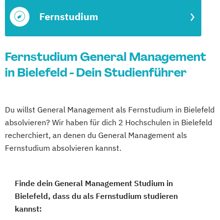
Fernstudium
Fernstudium General Management
in Bielefeld - Dein Studienführer
Du willst General Management als Fernstudium in Bielefeld
absolvieren? Wir haben für dich 2 Hochschulen in Bielefeld
recherchiert, an denen du General Management als
Fernstudium absolvieren kannst.
Finde dein General Management Studium in
Bielefeld, dass du als Fernstudium studieren
kannst: