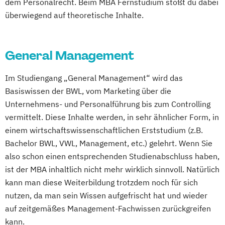
dem Personalrecht. Beim MBA Fernstudium stößt du dabei
überwiegend auf theoretische Inhalte.
General Management
Im Studiengang „General Management“ wird das
Basiswissen der BWL, vom Marketing über die
Unternehmens- und Personalführung bis zum Controlling
vermittelt. Diese Inhalte werden, in sehr ähnlicher Form, in
einem wirtschaftswissenschaftlichen Erststudium (z.B.
Bachelor BWL, VWL, Management, etc.) gelehrt. Wenn Sie
also schon einen entsprechenden Studienabschluss haben,
ist der MBA inhaltlich nicht mehr wirklich sinnvoll. Natürlich
kann man diese Weiterbildung trotzdem noch für sich
nutzen, da man sein Wissen aufgefrischt hat und wieder
auf zeitgemäßes Management-Fachwissen zurückgreifen
kann.