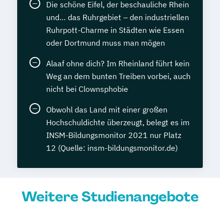
Die schöne Eifel, der beschauliche Rhein
und… das Ruhrgebiet – den industriellen
Ruhrpott-Charme in Städten wie Essen
oder Dortmund muss man mögen
Alaaf ohne dich? Im Rheinland führt kein
Weg an dem bunten Treiben vorbei, auch
nicht bei Clownsphobie
Obwohl das Land mit einer großen
Hochschuldichte überzeugt, belegt es im
INSM-Bildungsmonitor 2021 nur Platz
12 (Quelle: insm-bildungsmonitor.de)
Weitere Studienangebote