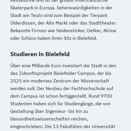
Skaterpark in Europa. Sehenswürdigkeiten in der
Stadt am Teuto sind zum Beispiel der Tierpark
Olderdissen, der Alte Markt oder das Stadttheater.
Bekannte Firmen wie Seidensticker, Oetker, Alcina
oder Schüco haben ihren Sitz in Bielefeld.
Studieren in Bielefeld
Über eine Milliarde Euro investiert die Stadt in den
das Zukunftsprojekt Bielefelder Campus, der bis
2025 ein modernes Zentrum der Wissenschaft
werden soll. Der Neubau der Fachhochschule auf
dem Campus ist schon fertiggestellt. Rund 9700
Studenten haben sich für Studiengänge, die von
Gestaltung über Ingenieur- bis hin zu
Gesundheitswissenschaften reichen,
eingeschrieben. Die 13 Fakultäten der Universität