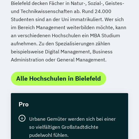
Bielefeld decken Fächer in Natur-, Sozial-, Geistes-
und Technikwissenschaften ab. Rund 24.000
Studenten sind an der Uni immatrikuliert. Wer sich
im Bereich Management weiterbilden möchte, kann
an verschiedenen Hochschulen ein MBA Studium
aufnehmen. Zu den Spezialisierungen zählen
beispielsweise Digital Management, Business
Administration oder General Management.
Alle Hochschulen in Bielefeld
Pro
Urbane Gemüter werden sich bei einer
so vielfältigen Großstadtdichte
pudelwohl fühlen.