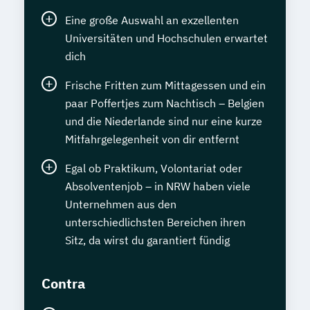
Eine große Auswahl an exzellenten
Universitäten und Hochschulen erwartet
dich
Frische Fritten zum Mittagessen und ein
paar Poffertjes zum Nachtisch – Belgien
und die Niederlande sind nur eine kurze
Mitfahrgelegenheit von dir entfernt
Egal ob Praktikum, Volontariat oder
Absolventenjob – in NRW haben viele
Unternehmen aus den
unterschiedlichsten Bereichen ihren
Sitz, da wirst du garantiert fündig
Contra