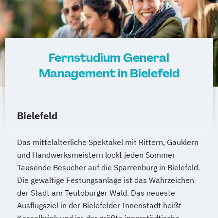
Fernstudium General
Management in Bielefeld
Bielefeld
Das mittelalterliche Spektakel mit Rittern, Gauklern
und Handwerksmeistern lockt jeden Sommer
Tausende Besucher auf die Sparrenburg in Bielefeld.
Die gewaltige Festungsanlage ist das Wahrzeichen
der Stadt am Teutoburger Wald. Das neueste
Ausflugsziel in der Bielefelder Innenstadt heißt
Kesselbrink und ist der größte innerstädtische