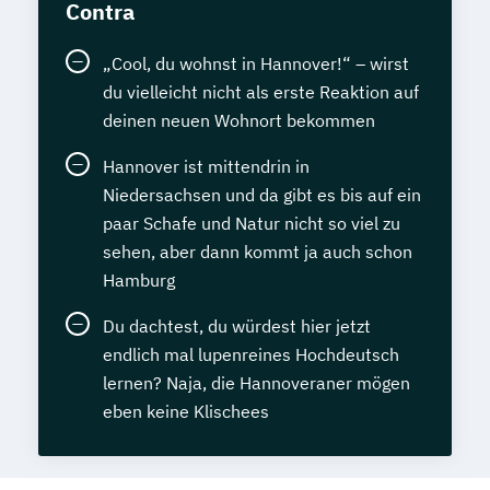
Contra
„Cool, du wohnst in Hannover!“ – wirst
du vielleicht nicht als erste Reaktion auf
deinen neuen Wohnort bekommen
Hannover ist mittendrin in
Niedersachsen und da gibt es bis auf ein
paar Schafe und Natur nicht so viel zu
sehen, aber dann kommt ja auch schon
Hamburg
Du dachtest, du würdest hier jetzt
endlich mal lupenreines Hochdeutsch
lernen? Naja, die Hannoveraner mögen
eben keine Klischees