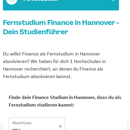
Fernstudium Finance in Hannover -
Dein Studienführer
Du willst Finance als Fernstudium in Hannover
absolvieren? Wir haben für dich 1 Hochschulen in
Hannover recherchiert, an denen du Finance als
Fernstudium absolvieren kannst.
Finde dein Finance Studium in Hannover, dass du als
Fernstudium studieren kannst:
Abschluss: