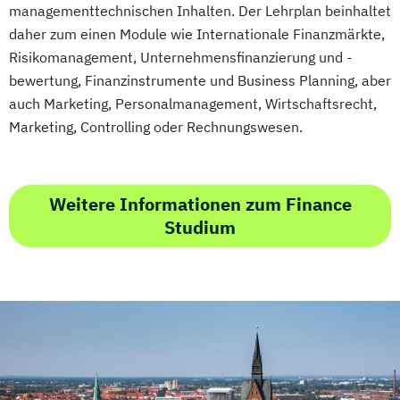
managementtechnischen Inhalten. Der Lehrplan beinhaltet
daher zum einen Module wie Internationale Finanzmärkte,
Risikomanagement, Unternehmensfinanzierung und -
bewertung, Finanzinstrumente und Business Planning, aber
auch Marketing, Personalmanagement, Wirtschaftsrecht,
Marketing, Controlling oder Rechnungswesen.
Weitere Informationen zum Finance
Studium