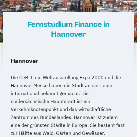
Fernstudium Finance in
Hannover
Hannover
Die CeBIT, die Weltausstellung Expo 2000 und die
Hannover Messe haben die Stadt an der Leine
international bekannt gemacht. Die
niedersächsische Hauptstadt ist ein
Verkehrsknotenpunkt und das wirtschaftliche
Zentrum des Bundeslandes. Hannover ist zudem
eine der grünsten Städte in Europa. Sie besteht fast
zur Hälfte aus Wald, Gärten und Gewässer.