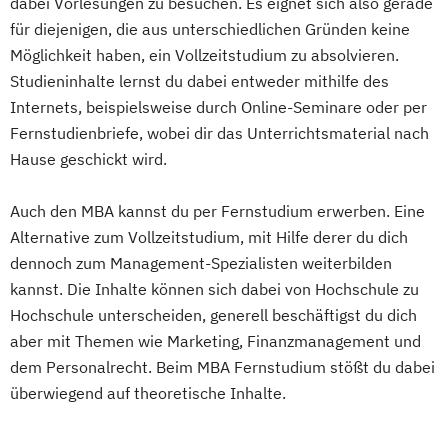
dabei Vorlesungen zu besuchen. Es eignet sich also gerade
für diejenigen, die aus unterschiedlichen Gründen keine
Möglichkeit haben, ein Vollzeitstudium zu absolvieren.
Studieninhalte lernst du dabei entweder mithilfe des
Internets, beispielsweise durch Online-Seminare oder per
Fernstudienbriefe, wobei dir das Unterrichtsmaterial nach
Hause geschickt wird.
Auch den MBA kannst du per Fernstudium erwerben. Eine
Alternative zum Vollzeitstudium, mit Hilfe derer du dich
dennoch zum Management-Spezialisten weiterbilden
kannst. Die Inhalte können sich dabei von Hochschule zu
Hochschule unterscheiden, generell beschäftigst du dich
aber mit Themen wie Marketing, Finanzmanagement und
dem Personalrecht. Beim MBA Fernstudium stößt du dabei
überwiegend auf theoretische Inhalte.