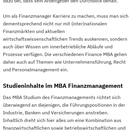
dazu bei, dass sein Arbeitgeber den Durchblick behält.
Um als Finanzmanager Karriere zu machen, muss man sich
dementsprechend nicht nur mit (inter)nationalen
Finanzmärkten und aktuellen
wirtschaftswissenschaftlichen Trends auskennen, sondern
auch über Wissen um innerbetriebliche Abläufe und
Prozesse verfügen. Die verschiedenen Finance MBA gehen
daher auch auf Themen wie Unternehmensführung, Recht
und Personalmanagement ein.
Studieninhalte im MBA Finanzmanagement
Das MBA Studium des Finanzmanagements richtet sich
überwiegend an diejenigen, die Führungspositionen in der
Industrie, Banken und Versicherungen anstreben.
Inhaltlich dreht sich hier alles um eine Kombination aus
finanzwirtschaftlichen sowie betriebswirtschaftlichen und