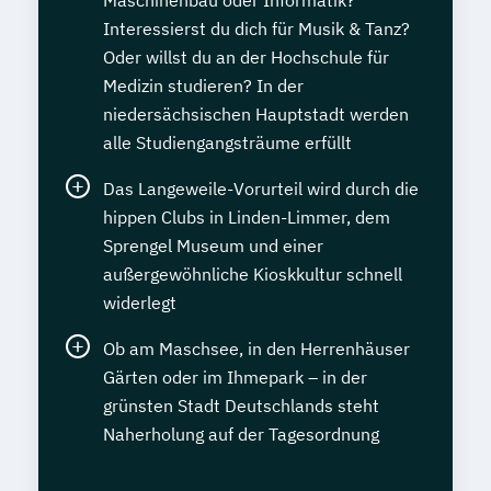
Maschinenbau oder Informatik?
Interessierst du dich für Musik & Tanz?
Oder willst du an der Hochschule für
Medizin studieren? In der
niedersächsischen Hauptstadt werden
alle Studiengangsträume erfüllt
Das Langeweile-Vorurteil wird durch die
hippen Clubs in Linden-Limmer, dem
Sprengel Museum und einer
außergewöhnliche Kioskkultur schnell
widerlegt
Ob am Maschsee, in den Herrenhäuser
Gärten oder im Ihmepark – in der
grünsten Stadt Deutschlands steht
Naherholung auf der Tagesordnung