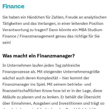
Finance
Sie haben ein Händchen für Zahlen, Freude an analytischen
Tätigkeiten und das Verlangen, in einer leitenden Position
Verantwortung zu tragen? Dann könnte ein MBA Studium
Finance / Finanzmanagement genau das richtige für Sie
sein!
Was macht ein Finanzmanager?
In Unternehmen laufen jeden Tag zahlreiche
Finanzprozesse ab. Mit steigender Unternehmensgröße
wächst auch deren Komplexität – hier kommt der
Finanzmanager ins Spiel. Mit seinem betriebs- und
finanzwirtschaftlichen Know-how ist er in der Lage, diese
Abläufe zu planen und zu lenken. Er behält die Übersicht
über Einnahmen, Ausgaben und Investitionen und trägt so