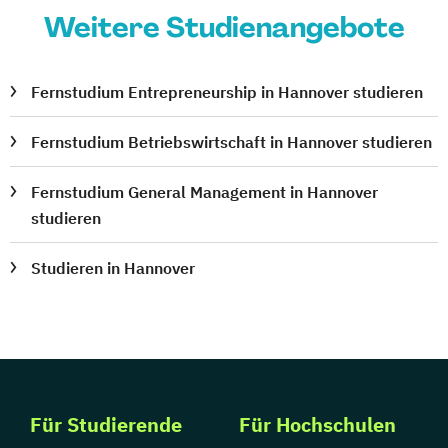
Weitere Studienangebote
Fernstudium Entrepreneurship in Hannover studieren
Fernstudium Betriebswirtschaft in Hannover studieren
Fernstudium General Management in Hannover
studieren
Studieren in Hannover
Für Studierende
Für Hochschulen