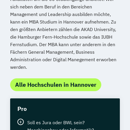
sich neben dem Beruf in den Bereichen
Management und Leadership ausbilden möchte,
kann ein MBA Studium in Hannover aufnehmen. Zu
den größten Anbietern zählen die AKAD University,
die Hamburger Fern-Hochschule sowie das IUBH
Fernstudium. Der MBA kann unter anderem in den
Fächern General Management, Business
Administration oder Digital Manegement erworben
werden.
Alle Hochschulen in Hannover
Pro
Soll es Jura oder BWL sein?