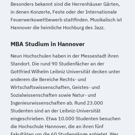
Besonders bekannt sind die Herrenhäuser Gärten,
in denen Konzerte, Feste oder der Internationale
Feuerwerkswettbewerb stattfinden. Musikalisch ist
Hannover die heimliche Hochburg des Jazz.
MBA Studium in Hannover
Neun Hochschulen haben in der Messestadt ihren
Standort. Die rund 90 Studienfächer an der
Gottfried Wilhelm Leibniz Universität decken unter
anderem die Bereiche Rechts- und
Wirtschaftswissenschaften, Geistes- und
Sozialwissenschaften sowie Natur- und
Ingenieurwissenschaften ab. Rund 23.000
Studenten sind an der Leibniz-Universität
eingeschrieben. Etwa 10.000 Studenten besuchen
die Hochschule Hannover, die an ihren fünf
Fakultäten um die 60 Studiengänge anbietet. Wer