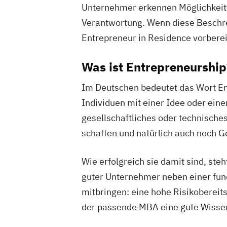
Unternehmer erkennen Möglichkeite
Verantwortung. Wenn diese Beschreib
Entrepreneur in Residence vorberei
Was ist Entrepreneurship
Im Deutschen bedeutet das Wort En
Individuen mit einer Idee oder eine
gesellschaftliches oder technisches
schaffen und natürlich auch noch G
Wie erfolgreich sie damit sind, st
guter Unternehmer neben einer fun
mitbringen: eine hohe Risikoberei
der passende MBA eine gute Wissen