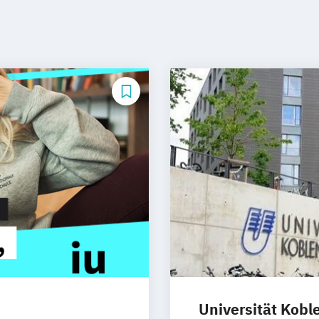
Universität Kobl