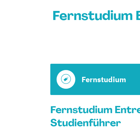
Fernstudium E
Fernstudium
Fernstudium Entre
Studienführer