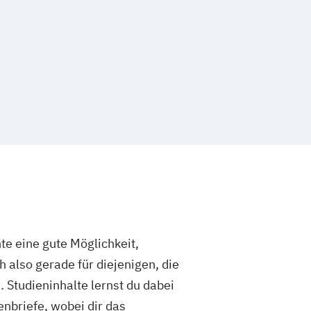
nte eine gute Möglichkeit,
 also gerade für diejenigen, die
 Studieninhalte lernst du dabei
nbriefe, wobei dir das