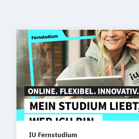
IU Fernstudium