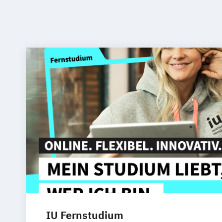
IU Fernstudium