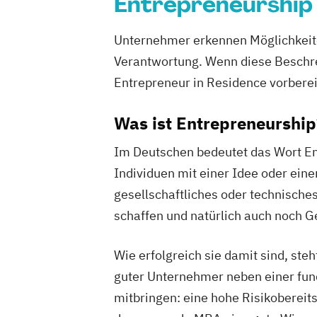
Entrepreneurship
Unternehmer erkennen Möglichkeite
Verantwortung. Wenn diese Beschreib
Entrepreneur in Residence vorberei
Was ist Entrepreneurship
Im Deutschen bedeutet das Wort En
Individuen mit einer Idee oder eine
gesellschaftliches oder technisches
schaffen und natürlich auch noch G
Wie erfolgreich sie damit sind, st
guter Unternehmer neben einer fun
mitbringen: eine hohe Risikoberei