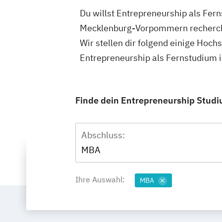
Du willst Entrepreneurship als Fe
Mecklenburg-Vorpommern recherchie
Wir stellen dir folgend einige Hoch
Entrepreneurship als Fernstudium 
Finde dein Entrepreneurship Studi
Abschluss:
MBA
Ihre Auswahl:
MBA