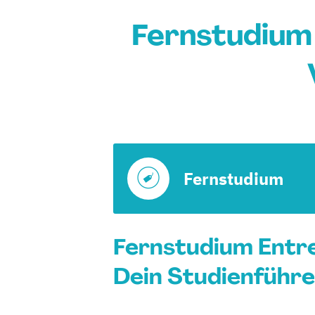
Fernstudium
Fernstudium
Fernstudium Entr
Dein Studienführe