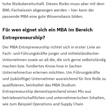
hohe Risikobereitschaft. Dieses Risiko muss aber mit dem
BWL-Fachwissen abgewogen werden – hier kann der
passende MBA eine gute Wissensbasis bilden.
Für wen eignet sich ein MBA im Bereich
Entrepreneurship?
Der MBA Entrepreneurship richtet sich in erster Linie an
Fach- und Führungskräfte junger und mittelständischer
Unternehmen sowie an all die, die sich gerne selbstständig
machen bzw. fundiertes Know-how in Sachen
Unternehmertun erlernen möchten. Um Führungskräfte
und (zukünftige) Unternehmer ausreichend für ihre Rolle zu
qualifizieren, beinhaltet das MBA Studium
Entrepreneurship dementsprechend einen Mix aus
betriebswirtschaftlichen und unternehmerischen Inhalten,
wie zum Beispiel Operations and Supply Chain