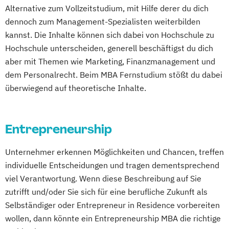
Alternative zum Vollzeitstudium, mit Hilfe derer du dich
dennoch zum Management-Spezialisten weiterbilden
kannst. Die Inhalte können sich dabei von Hochschule zu
Hochschule unterscheiden, generell beschäftigst du dich
aber mit Themen wie Marketing, Finanzmanagement und
dem Personalrecht. Beim MBA Fernstudium stößt du dabei
überwiegend auf theoretische Inhalte.
Entrepreneurship
Unternehmer erkennen Möglichkeiten und Chancen, treffen
individuelle Entscheidungen und tragen dementsprechend
viel Verantwortung. Wenn diese Beschreibung auf Sie
zutrifft und/oder Sie sich für eine berufliche Zukunft als
Selbständiger oder Entrepreneur in Residence vorbereiten
wollen, dann könnte ein Entrepreneurship MBA die richtige