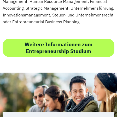
Management, Human Resource Management, Financial
Accounting, Strategic Management, Unternehmensführung,
Innovationsmanagement, Steuer- und Unternehmensrecht
oder Entrepreuneurial Business Planning.
Weitere Informationen zum
Entrepreneurship Studium