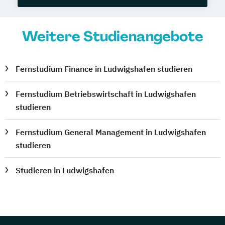
Weitere Studienangebote
Fernstudium Finance in Ludwigshafen studieren
Fernstudium Betriebswirtschaft in Ludwigshafen
studieren
Fernstudium General Management in Ludwigshafen
studieren
Studieren in Ludwigshafen