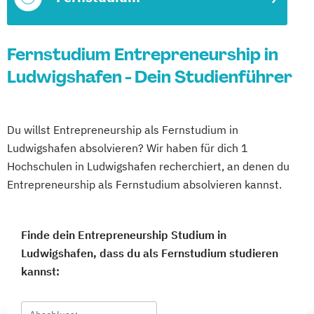
Fernstudium Entrepreneurship in
Ludwigshafen - Dein Studienführer
Du willst Entrepreneurship als Fernstudium in
Ludwigshafen absolvieren? Wir haben für dich 1
Hochschulen in Ludwigshafen recherchiert, an denen du
Entrepreneurship als Fernstudium absolvieren kannst.
Finde dein Entrepreneurship Studium in
Ludwigshafen, dass du als Fernstudium studieren
kannst: