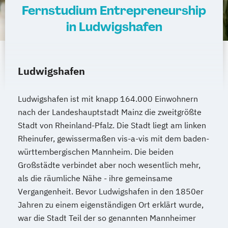
Fernstudium Entrepreneurship
in Ludwigshafen
Ludwigshafen
Ludwigshafen ist mit knapp 164.000 Einwohnern
nach der Landeshauptstadt Mainz die zweitgrößte
Stadt von Rheinland-Pfalz. Die Stadt liegt am linken
Rheinufer, gewissermaßen vis-a-vis mit dem baden-
württembergischen Mannheim. Die beiden
Großstädte verbindet aber noch wesentlich mehr,
als die räumliche Nähe - ihre gemeinsame
Vergangenheit. Bevor Ludwigshafen in den 1850er
Jahren zu einem eigenständigen Ort erklärt wurde,
war die Stadt Teil der so genannten Mannheimer