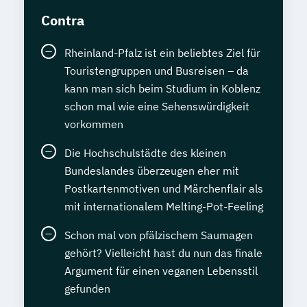
Contra
Rheinland-Pfalz ist ein beliebtes Ziel für
Touristengruppen und Busreisen – da
kann man sich beim Studium in Koblenz
schon mal wie eine Sehenswürdigkeit
vorkommen
Die Hochschulstädte des kleinen
Bundeslandes überzeugen eher mit
Postkartenmotiven und Märchenflair als
mit internationalem Melting-Pot-Feeling
Schon mal von pfälzischem Saumagen
gehört? Vielleicht hast du nun das finale
Argument für einen veganen Lebensstil
gefunden