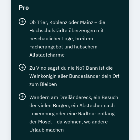
Pro
Ob Trier, Koblenz oder Mainz – die
Hochschulstädte überzeugen mit
beschaulicher Lage, breitem
Fächerangebot und hübschem
Altstadtcharme
Zu Vino sagst du nie No? Dann ist die
Weinkönigin aller Bundesländer dein Ort
zum Bleiben
Wandern am Dreiländereck, ein Besuch
der vielen Burgen, ein Abstecher nach
Luxemburg oder eine Radtour entlang
der Mosel – da wohnen, wo andere
Urlaub machen