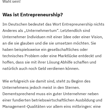
Wahl sein!
Was ist Entrepreneurship?
Im Deutschen bedeutet das Wort Entrepreunership nichts
Anderes als „Unternehmertum“. Letztendlich sind
Unternehmer Individuen mit einer Idee oder einer Vision,
an die sie glauben und die sie umsetzen möchten. Sie
haben beispielsweise ein gesellschaftliches oder
technisches Problem oder eine Marktlücke entdeckt und
hoffen, dass sie mit ihrer Lösung Abhilfe schaffen und
natürlich auch noch Geld verdienen können.
Wie erfolgreich sie damit sind, steht zu Beginn des
Unternehmens jedoch meist in den Sternen.
Dementsprechend muss ein guter Unternehmer neben
einer fundierten betriebswirtschaftlichen Ausbildung und
Management-Qualitäten vor allem eins mitbringen: eine