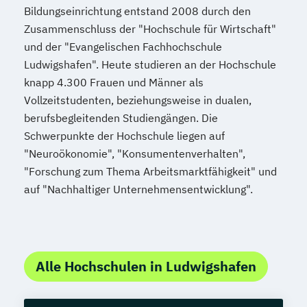
Bildungseinrichtung entstand 2008 durch den
Zusammenschluss der "Hochschule für Wirtschaft"
und der "Evangelischen Fachhochschule
Ludwigshafen". Heute studieren an der Hochschule
knapp 4.300 Frauen und Männer als
Vollzeitstudenten, beziehungsweise in dualen,
berufsbegleitenden Studiengängen. Die
Schwerpunkte der Hochschule liegen auf
"Neuroökonomie", "Konsumentenverhalten",
"Forschung zum Thema Arbeitsmarktfähigkeit" und
auf "Nachhaltiger Unternehmensentwicklung".
Alle Hochschulen in Ludwigshafen