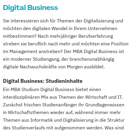
Digital Business
Sie interessieren sich für Themen der Digitalisierung und
möchten den digitalen Wandel in Ihrem Unternehmen
mitbestimmen? Nach mehrjähriger Berufserfahrung
streben sie beruflich nach mehr und möchten eine Position
im Management anstreben? Der MBA Digital Business ist
ein moderner Studiengang, der branchenunabhängig
digitale Nachwuchskräfte von Morgen ausbildet.
Digital Business: Studieninhalte
Ein MBA Studium Digital Business bietet einen
interdisziplinären Mix aus Themen der Wirtschaft und IT.
Zunächst frischen Studienanfänger ihr Grundlagenwissen
in Wirtschaftsthemen wieder auf, während immer mehr
Themen aus Informatik und Digitalisierung in die Struktur
des Studienverlaufs mit aufgenommen werden. Was sind