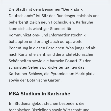
Die Stadt mit dem Beinamen “Denkfabrik
Deutschlands” ist Sitz des Bundesgerichtshofs und
beherbergt gleich neun Hochschulen. Karlsruhe
kann sich als wichtiger Standort für
Kommunikations- und Informationstechnik
behaupten und erlangt auch europaweite
Bedeutung in diesen Bereichen. Was jung und alt
nach Karlsruhe zieht, sind die architektonischen
Schönheiten sowie die barocke Bauart. Zu den
schönsten Sehenswürdigkeiten zählen das
Karlsruher Schloss, die Pyramide am Marktplatz
sowie der Botanische Garten.
MBA Studium in Karlsruhe
Im Studienangebot stechen besonders die
technischen Disziplinen sowie Wirtschaft und