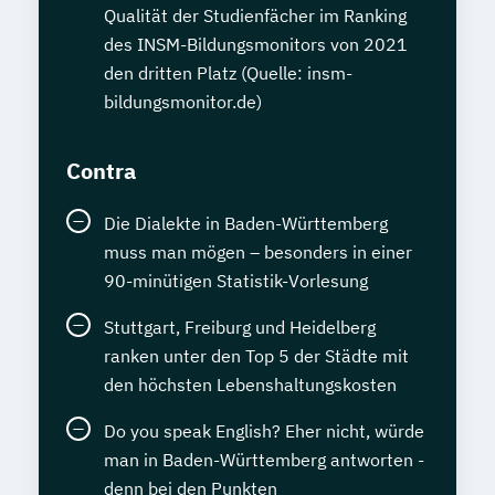
Qualität der Studienfächer im Ranking
des INSM-Bildungsmonitors von 2021
den dritten Platz (Quelle: insm-
bildungsmonitor.de)
Contra
Die Dialekte in Baden-Württemberg
muss man mögen – besonders in einer
90-minütigen Statistik-Vorlesung
Stuttgart, Freiburg und Heidelberg
ranken unter den Top 5 der Städte mit
den höchsten Lebenshaltungskosten
Do you speak English? Eher nicht, würde
man in Baden-Württemberg antworten -
denn bei den Punkten