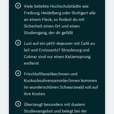
Viele beliebte Hochschulstädte wie
Freiburg, Heidelberg oder Stuttgart alle
an einem Fleck, so findest du mit
Sicherheit einen Ort und einen
Studiengang, der dir gefällt
Lust auf ein pétit-dejeuner mit Café au
lait und Croissants? Strasbourg und
Colmar sind nur einen Katzensprung
entfernt
Frischluftfanatiker/innen und
Kuckucksuhrensammler/innen kommen
im wunderschönen Schwarzwald voll auf
ihre Kosten
Überzeugt besonders mit dualem
Studienangebot und belegt bei der