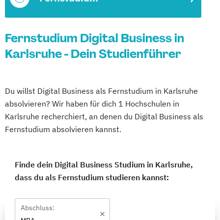
Fernstudium Digital Business in
Karlsruhe - Dein Studienführer
Du willst Digital Business als Fernstudium in Karlsruhe
absolvieren? Wir haben für dich 1 Hochschulen in
Karlsruhe recherchiert, an denen du Digital Business als
Fernstudium absolvieren kannst.
Finde dein Digital Business Studium in Karlsruhe,
dass du als Fernstudium studieren kannst:
Abschluss: