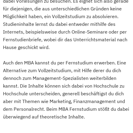
dabei Vorlesungen zu besuchen. Es eignet sich also gerade
für diejenigen, die aus unterschiedlichen Gründen keine
Möglichkeit haben, ein Vollzeitstudium zu absolvieren.
Studieninhalte lernst du dabei entweder mithilfe des
Internets, beispielsweise durch Online-Seminare oder per
Fernstudienbriefe, wobei dir das Unterrichtsmaterial nach
Hause geschickt wird.
Auch den MBA kannst du per Fernstudium erwerben. Eine
Alternative zum Vollzeitstudium, mit Hilfe derer du dich
dennoch zum Management-Spezialisten weiterbilden
kannst. Die Inhalte können sich dabei von Hochschule zu
Hochschule unterscheiden, generell beschäftigst du dich
aber mit Themen wie Marketing, Finanzmanagement und
dem Personalrecht. Beim MBA Fernstudium stößt du dabei
überwiegend auf theoretische Inhalte.