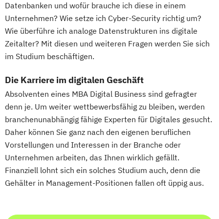
Datenbanken und wofür brauche ich diese in einem
Unternehmen? Wie setze ich Cyber-Security richtig um?
Wie überführe ich analoge Datenstrukturen ins digitale
Zeitalter? Mit diesen und weiteren Fragen werden Sie sich
im Studium beschäftigen.
Die Karriere im digitalen Geschäft
Absolventen eines MBA Digital Business sind gefragter
denn je. Um weiter wettbewerbsfähig zu bleiben, werden
branchenunabhängig fähige Experten für Digitales gesucht.
Daher können Sie ganz nach den eigenen beruflichen
Vorstellungen und Interessen in der Branche oder
Unternehmen arbeiten, das Ihnen wirklich gefällt.
Finanziell lohnt sich ein solches Studium auch, denn die
Gehälter in Management-Positionen fallen oft üppig aus.