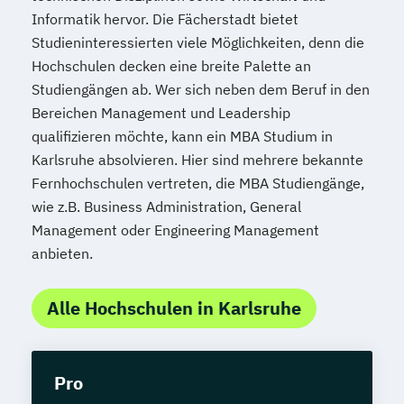
Informatik hervor. Die Fächerstadt bietet
Studieninteressierten viele Möglichkeiten, denn die
Hochschulen decken eine breite Palette an
Studiengängen ab. Wer sich neben dem Beruf in den
Bereichen Management und Leadership
qualifizieren möchte, kann ein MBA Studium in
Karlsruhe absolvieren. Hier sind mehrere bekannte
Fernhochschulen vertreten, die MBA Studiengänge,
wie z.B. Business Administration, General
Management oder Engineering Management
anbieten.
Alle Hochschulen in Karlsruhe
Pro