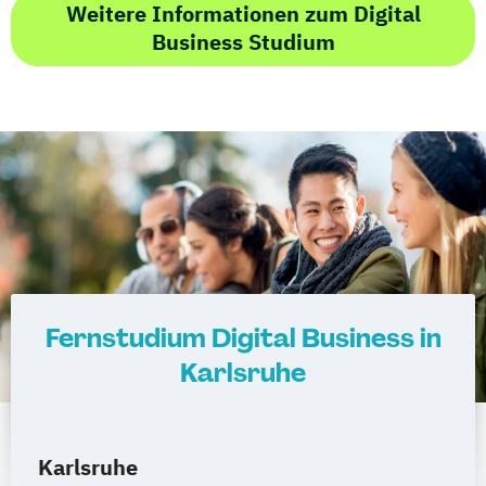
Weitere Informationen zum Digital
Business Studium
Fernstudium Digital Business in
Karlsruhe
Karlsruhe