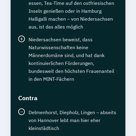
essen, Tea-Time auf den ostfriesischen
Inseln genießen oder in Hamburg
Halligalli machen – von Niedersachsen
aus, ist das alles möglich
Niedersachsen beweist, dass
Naturwissenschaften keine
Männerdomäne sind, und hat dank
kontinuierlichen Förderungen,
bundesweit den höchsten Frauenanteil
in den MINT-Fächern
Contra
Delmenhorst, Diepholz, Lingen – abseits
von Hannover lebt man hier eher
kleinstädtisch