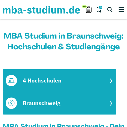
0
MBA Studium in Braunschweig:
Hochschulen & Studiengänge
4 Hochschulen
Braunschweig
MBA Studium in Braunschweig - Dein