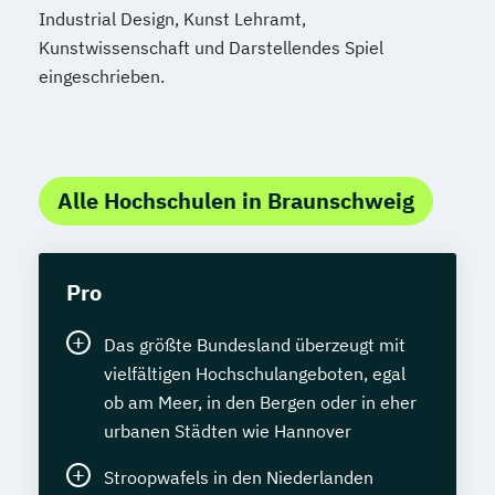
Industrial Design, Kunst Lehramt,
Kunstwissenschaft und Darstellendes Spiel
eingeschrieben.
Alle Hochschulen in Braunschweig
Pro
Das größte Bundesland überzeugt mit
vielfältigen Hochschulangeboten, egal
ob am Meer, in den Bergen oder in eher
urbanen Städten wie Hannover
Stroopwafels in den Niederlanden