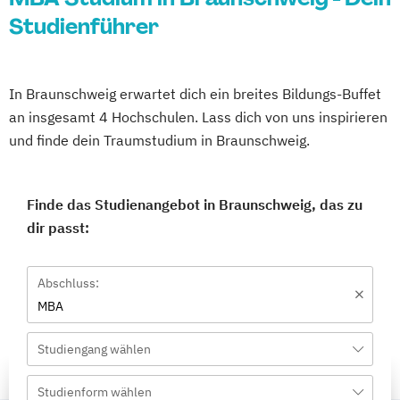
Studienführer
In Braunschweig erwartet dich ein breites Bildungs-Buffet
an insgesamt 4 Hochschulen. Lass dich von uns inspirieren
und finde dein Traumstudium in Braunschweig.
Finde das Studienangebot in Braunschweig, das zu
dir passt:
Abschluss:
MBA
Studiengang wählen
Studienform wählen