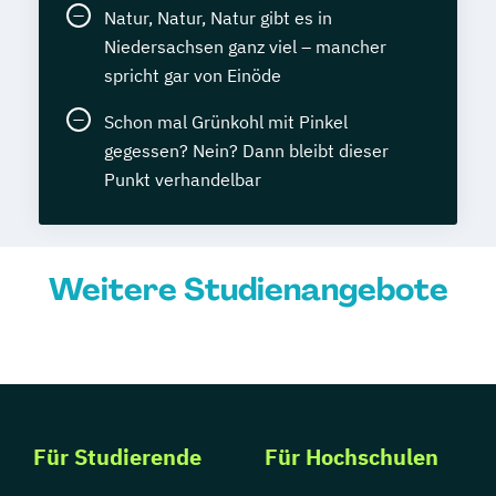
Natur, Natur, Natur gibt es in
Niedersachsen ganz viel – mancher
spricht gar von Einöde
Schon mal Grünkohl mit Pinkel
gegessen? Nein? Dann bleibt dieser
Punkt verhandelbar
Weitere Studienangebote
Für Studierende
Für Hochschulen