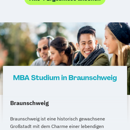
MBA Studium in Braunschweig
Braunschweig
Braunschweig ist eine historisch gewachsene
Großstadt mit dem Charme einer lebendigen