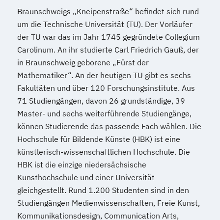
Braunschweigs „Kneipenstraße“ befindet sich rund
um die Technische Universität (TU). Der Vorläufer
der TU war das im Jahr 1745 gegründete Collegium
Carolinum. An ihr studierte Carl Friedrich Gauß, der
in Braunschweig geborene „Fürst der
Mathematiker“. An der heutigen TU gibt es sechs
Fakultäten und über 120 Forschungsinstitute. Aus
71 Studiengängen, davon 26 grundständige, 39
Master- und sechs weiterführende Studiengänge,
können Studierende das passende Fach wählen. Die
Hochschule für Bildende Künste (HBK) ist eine
künstlerisch-wissenschaftlichen Hochschule. Die
HBK ist die einzige niedersächsische
Kunsthochschule und einer Universität
gleichgestellt. Rund 1.200 Studenten sind in den
Studiengängen Medienwissenschaften, Freie Kunst,
Kommunikationsdesign, Communication Arts,