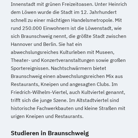
Innenstadt mit grünen Freizeitoasen. Unter Heinrich
dem Löwen wurde die Stadt im 12. Jahrhundert
schnell zu einer mächtigen Handelsmetropole. Mit
rund 250.000 Einwohnern ist die Löwenstadt, wie
sich Braunschweig nennt, die größte Stadt zwischen
Hannover und Berlin. Sie hat ein
abwechslungsreiches Kulturleben mit Museen,
Theater- und Konzertveranstaltungen sowie großen
Sportereignissen. Nachtschwärmern bietet
Braunschweig einen abwechslungsreichen Mix aus
Restaurants, Kneipen und angesagten Clubs. Im
Friedrich-Wilhelm-Viertel, auch Kultviertel genannt,
trifft sich die junge Szene. Im Altstadtviertel sind
historische Fachwerkbauten und kleine Straßen mit
urigen Kneipen und Restaurants.
Studieren in Braunschweig