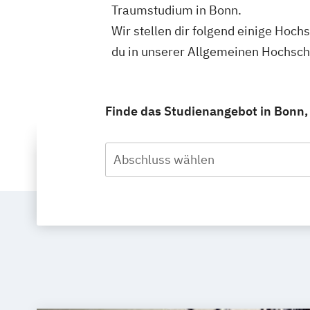
Traumstudium in Bonn.
Wir stellen dir folgend einige Hoch
du in unserer Allgemeinen Hochsc
Finde das Studienangebot in Bonn, 
Abschluss wählen