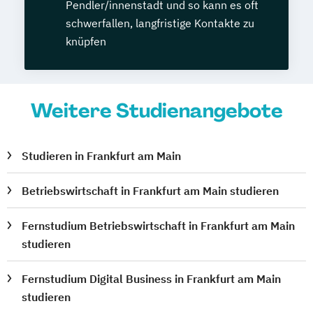
Pendler/innenstadt und so kann es oft
schwerfallen, langfristige Kontakte zu
knüpfen
Weitere Studienangebote
Studieren in Frankfurt am Main
Betriebswirtschaft in Frankfurt am Main studieren
Fernstudium Betriebswirtschaft in Frankfurt am Main
studieren
Fernstudium Digital Business in Frankfurt am Main
studieren