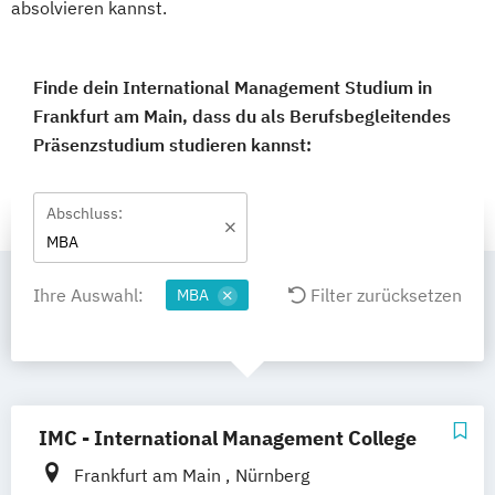
absolvieren kannst.
Finde dein International Management Studium in
Frankfurt am Main, dass du als Berufsbegleitendes
Präsenzstudium studieren kannst:
Abschluss:
MBA
Ihre Auswahl:
Filter zurücksetzen
MBA
IMC - International Management College
Frankfurt am Main
Nürnberg