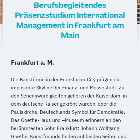
Berufsbegleitendes
Präsenzstudium International
Management in Frankfurt am
Main
Frankfurt a. M.
Die Banktürme in der Frankfurter City prägen die
imposante Skyline der Finanz- und Messestadt. Zu
den Sehenswürdigkeiten gehören der Kaiserdom, in
dem deutsche Kaiser gekrönt wurden, oder die
Paulskirche, Deutschlands Symbol für Demokratie.
Das Goethe-Haus und –Museum erinnern an den
berühmtesten Sohn Frankfurt: Johann Wolfgang
Goethe. Kunstfreunde finden auf beiden Seiten des