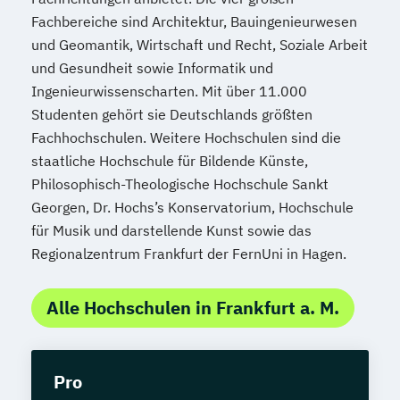
Fachbereiche sind Architektur, Bauingenieurwesen
und Geomantik, Wirtschaft und Recht, Soziale Arbeit
und Gesundheit sowie Informatik und
Ingenieurwissenscharten. Mit über 11.000
Studenten gehört sie Deutschlands größten
Fachhochschulen. Weitere Hochschulen sind die
staatliche Hochschule für Bildende Künste,
Philosophisch-Theologische Hochschule Sankt
Georgen, Dr. Hochs’s Konservatorium, Hochschule
für Musik und darstellende Kunst sowie das
Regionalzentrum Frankfurt der FernUni in Hagen.
Alle Hochschulen in Frankfurt a. M.
Pro