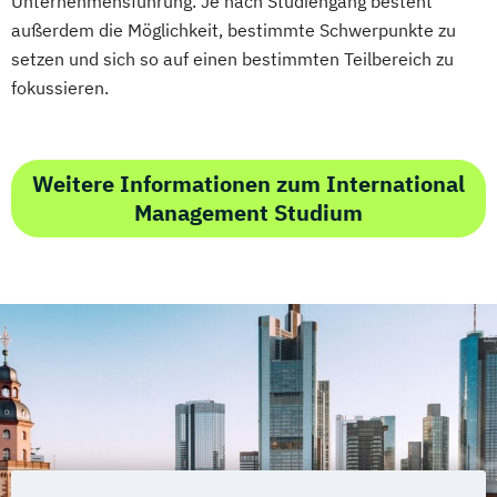
Unternehmensführung. Je nach Studiengang besteht
außerdem die Möglichkeit, bestimmte Schwerpunkte zu
setzen und sich so auf einen bestimmten Teilbereich zu
fokussieren.
Weitere Informationen zum International
Management Studium