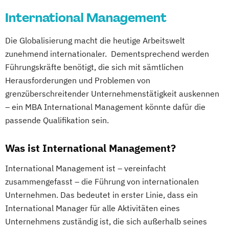
International Management
Die Globalisierung macht die heutige Arbeitswelt
zunehmend internationaler. Dementsprechend werden
Führungskräfte benötigt, die sich mit sämtlichen
Herausforderungen und Problemen von
grenzüberschreitender Unternehmenstätigkeit auskennen
– ein MBA International Management könnte dafür die
passende Qualifikation sein.
Was ist International Management?
International Management ist – vereinfacht
zusammengefasst – die Führung von internationalen
Unternehmen. Das bedeutet in erster Linie, dass ein
International Manager für alle Aktivitäten eines
Unternehmens zuständig ist, die sich außerhalb seines