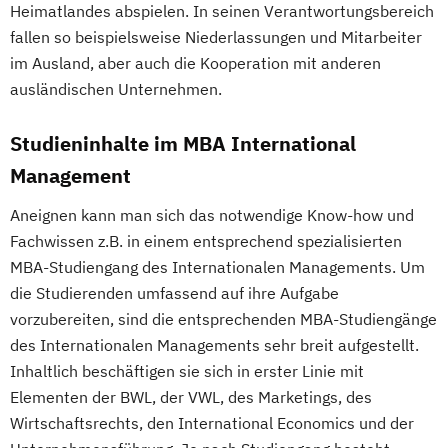
Heimatlandes abspielen. In seinen Verantwortungsbereich
fallen so beispielsweise Niederlassungen und Mitarbeiter
im Ausland, aber auch die Kooperation mit anderen
ausländischen Unternehmen.
Studieninhalte im MBA International
Management
Aneignen kann man sich das notwendige Know-how und
Fachwissen z.B. in einem entsprechend spezialisierten
MBA-Studiengang des Internationalen Managements. Um
die Studierenden umfassend auf ihre Aufgabe
vorzubereiten, sind die entsprechenden MBA-Studiengänge
des Internationalen Managements sehr breit aufgestellt.
Inhaltlich beschäftigen sie sich in erster Linie mit
Elementen der BWL, der VWL, des Marketings, des
Wirtschaftsrechts, den International Economics und der