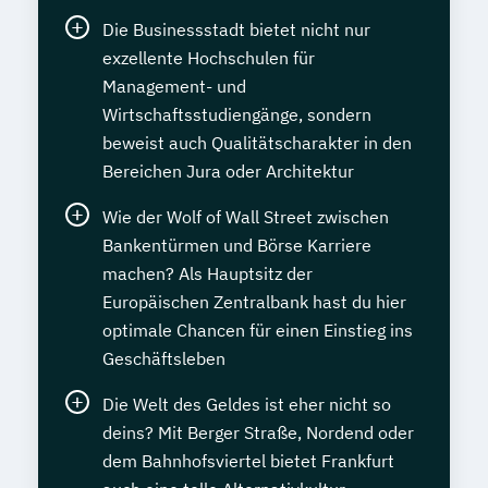
Die Businessstadt bietet nicht nur
exzellente Hochschulen für
Management- und
Wirtschaftsstudiengänge, sondern
beweist auch Qualitätscharakter in den
Bereichen Jura oder Architektur
Wie der Wolf of Wall Street zwischen
Bankentürmen und Börse Karriere
machen? Als Hauptsitz der
Europäischen Zentralbank hast du hier
optimale Chancen für einen Einstieg ins
Geschäftsleben
Die Welt des Geldes ist eher nicht so
deins? Mit Berger Straße, Nordend oder
dem Bahnhofsviertel bietet Frankfurt