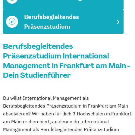
Berufsbegleitendes
Präsenzstudium
Berufsbegleitendes
Präsenzstudium International
Management in Frankfurt am Main -
Dein Studienführer
Du willst International Management als
Berufsbegleitendes Präsenzstudium in Frankfurt am Main
absolvieren? Wir haben für dich 3 Hochschulen in Frankfurt
am Main recherchiert, an denen du International
Management als Berufsbegleitendes Präsenzstudium