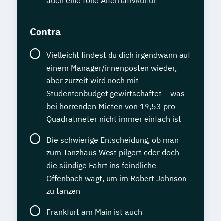
auch eine tolle Alternativkultur
Contra
Vielleicht findest du dich irgendwann auf
einem Manager/innenposten wieder,
aber zurzeit wird noch mit
Studentenbudget gewirtschaftet – was
bei horrenden Mieten von 19,53 pro
Quadratmeter nicht immer einfach ist
Die schwierige Entscheidung, ob man
zum Tanzhaus West pilgert oder doch
die sündige Fahrt ins feindliche
Offenbach wagt, um im Robert Johnson
zu tanzen
Frankfurt am Main ist auch