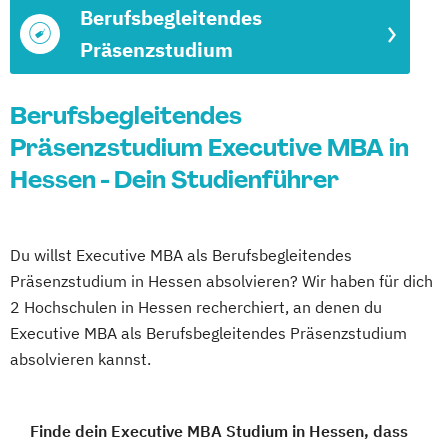
Berufsbegleitendes
Präsenzstudium
Berufsbegleitendes
Präsenzstudium Executive MBA in
Hessen - Dein Studienführer
Du willst Executive MBA als Berufsbegleitendes
Präsenzstudium in Hessen absolvieren? Wir haben für dich
2 Hochschulen in Hessen recherchiert, an denen du
Executive MBA als Berufsbegleitendes Präsenzstudium
absolvieren kannst.
Finde dein Executive MBA Studium in Hessen, dass