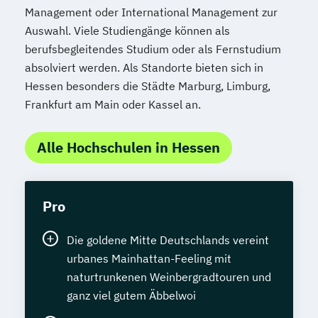
Management oder International Management zur
Auswahl. Viele Studiengänge können als
berufsbegleitendes Studium oder als Fernstudium
absolviert werden. Als Standorte bieten sich in
Hessen besonders die Städte Marburg, Limburg,
Frankfurt am Main oder Kassel an.
Alle Hochschulen in Hessen
Pro
Die goldene Mitte Deutschlands vereint
urbanes Mainhattan-Feeling mit
naturtrunkenen Weinbergradtouren und
ganz viel gutem Äbbelwoi