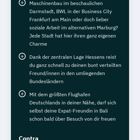
Maschinenbau im beschaulichen
Darmstadt, BWL in der Business City
Frankfurt am Main oder doch lieber
soziale Arbeit im alternativen Marburg?
Jede Stadt hat hier ihren ganz eigenen
Charme
Dank der zentralen Lage Hessens reist
du ganz schnell zu deinen bunt verteilten
Freund/innen in den umliegenden
Bundesländern
Mit dem größten Flughafen
Deutschlands in deiner Nähe, darf sich
selbst deine Expat-Freundin in Bali
schon bald über Besuch von dir freuen
Contra