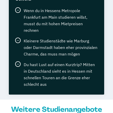
Wenn du in Hessens Metropole
Frankfurt am Main studieren willst,
musst du mit hohen Mietpreisen
rechnen
Kleinere Studienstädte wie Marburg
oder Darmstadt haben eher provinzialen
Charme, das muss man mögen
Du hast Lust auf einen Kurztrip? Mitten
in Deutschland sieht es in Hessen mit
schnellen Touren an die Grenze eher
schlecht aus
Weitere Studienangebote