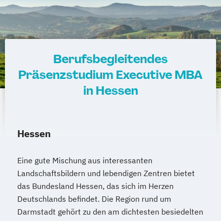
Berufsbegleitendes
Präsenzstudium Executive MBA
in Hessen
Hessen
Eine gute Mischung aus interessanten
Landschaftsbildern und lebendigen Zentren bietet
das Bundesland Hessen, das sich im Herzen
Deutschlands befindet. Die Region rund um
Darmstadt gehört zu den am dichtesten besiedelten