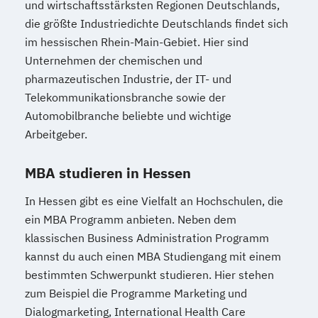
und wirtschaftsstärksten Regionen Deutschlands,
die größte Industriedichte Deutschlands findet sich
im hessischen Rhein-Main-Gebiet. Hier sind
Unternehmen der chemischen und
pharmazeutischen Industrie, der IT- und
Telekommunikationsbranche sowie der
Automobilbranche beliebte und wichtige
Arbeitgeber.
MBA studieren in Hessen
In Hessen gibt es eine Vielfalt an Hochschulen, die
ein MBA Programm anbieten. Neben dem
klassischen Business Administration Programm
kannst du auch einen MBA Studiengang mit einem
bestimmten Schwerpunkt studieren. Hier stehen
zum Beispiel die Programme Marketing und
Dialogmarketing, International Health Care