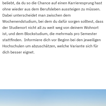
beliebt, da du so die Chance auf einen Karrieresprung hast
ohne wieder aus dem Berufsleben aussteigen zu müssen.
Dabei unterscheidet man zwischen dem
Wochenendstudium, bei dem du dafür sorgen solltest, dass
der Studienort nicht all zu weit weg von deinem Wohnort
ist, und dem Blockstudium, die mehrmals pro Semester
stattfinden. Informiere dich vor Beginn bei den jeweiligen
Hochschulen um abzuschätzen, welche Variante sich für
dich besser eignet.