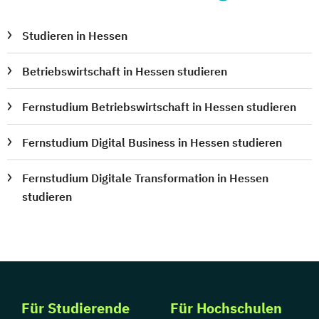
Studieren in Hessen
Betriebswirtschaft in Hessen studieren
Fernstudium Betriebswirtschaft in Hessen studieren
Fernstudium Digital Business in Hessen studieren
Fernstudium Digitale Transformation in Hessen
studieren
Für Studierende
Für Hochschulen