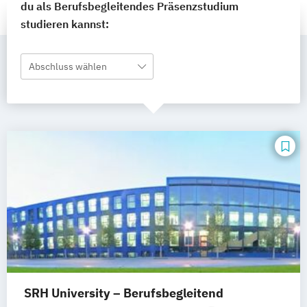
du als Berufsbegleitendes Präsenzstudium
studieren kannst:
Abschluss wählen
SRH University – Berufsbegleitend