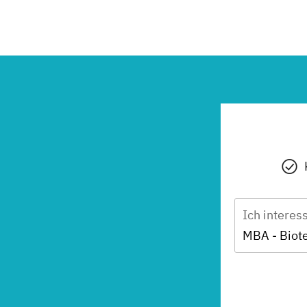
Ich interes