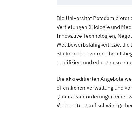
Die Universität Potsdam bietet
Vertiefungen (Biologie und Me
Innovative Technologien, Negot
Wettbewerbsfähigkeit bzw. die
Studierenden werden berufsbeg
qualifiziert und erlangen so ein
Die akkreditierten Angebote we
öffentlichen Verwaltung und von
Qualitätsanforderungen einer w
Vorbereitung auf schwierige b