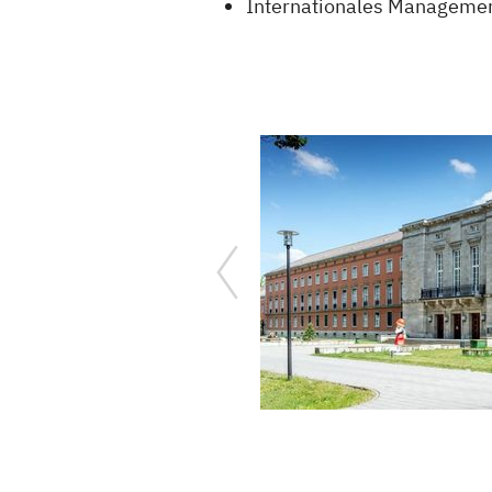
Internationales Manageme