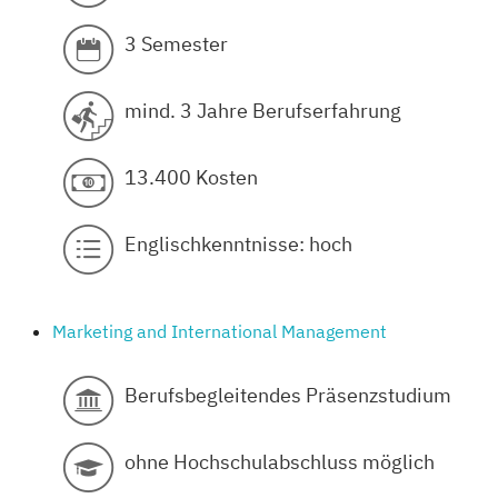
3 Semester
mind. 3 Jahre Berufserfahrung
13.400 Kosten
Englischkenntnisse: hoch
Marketing and International Management
Berufsbegleitendes Präsenzstudium
ohne Hochschulabschluss möglich