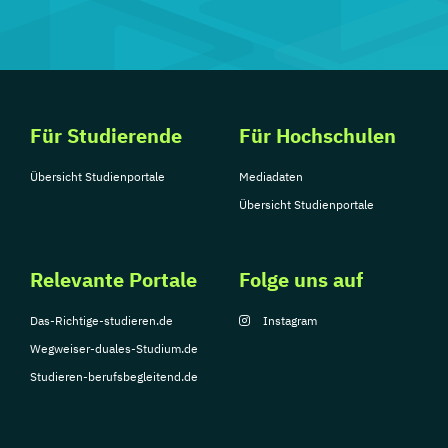
Für Studierende
Für Hochschulen
Übersicht Studienportale
Mediadaten
Übersicht Studienportale
Relevante Portale
Folge uns auf
Das-Richtige-studieren.de
Instagram
Wegweiser-duales-Studium.de
Studieren-berufsbegleitend.de