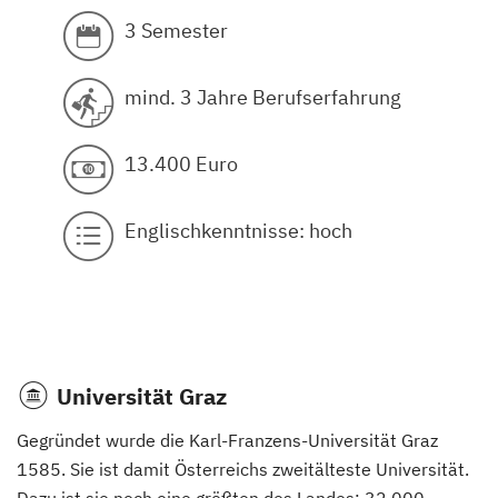
3 Semester
mind. 3 Jahre Berufserfahrung
13.400 Euro
Englischkenntnisse: hoch
Universität Graz
Gegründet wurde die Karl-Franzens-Universität Graz
1585. Sie ist damit Österreichs zweitälteste Universität.