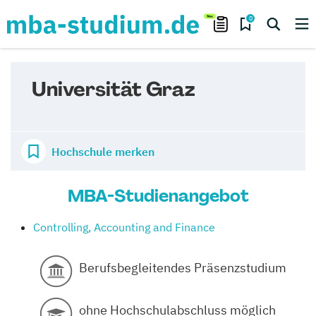
0
Universität Graz
Hochschule merken
MBA-Studienangebot
Controlling, Accounting and Finance
Berufsbegleitendes Präsenzstudium
ohne Hochschulabschluss möglich