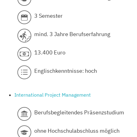
3 Semester
mind. 3 Jahre Berufserfahrung
13.400 Euro
Englischkenntnisse: hoch
International Project Management
Berufsbegleitendes Präsenzstudium
ohne Hochschulabschluss möglich