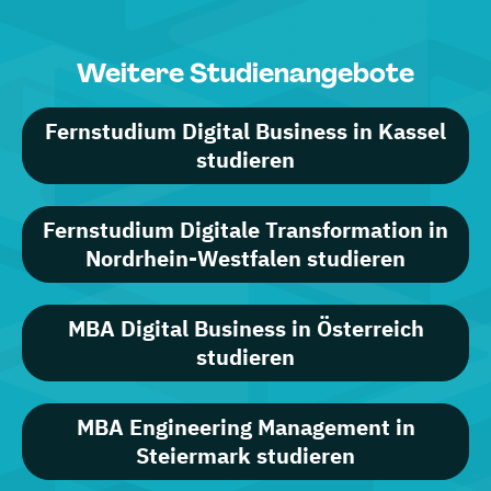
Weitere Studienangebote
Fernstudium Digital Business in Kassel
studieren
Fernstudium Digitale Transformation in
Nordrhein-Westfalen studieren
MBA Digital Business in Österreich
studieren
MBA Engineering Management in
Steiermark studieren