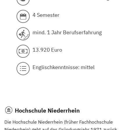
4 Semester
mind. 1 Jahr Berufserfahrung
13.920 Euro
Englischkenntnisse: mittel
Hochschule Niederrhein
Die Hochschule Niederrhein (früher Fachhochschule
Niederrhein) geht auf das Gründungsjahr 1971 zurück