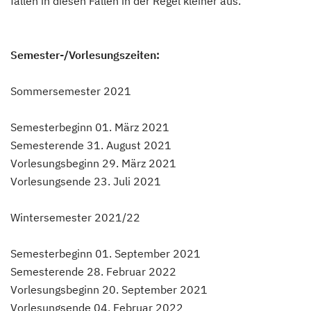
fallen in diesen Fällen in der Regel kleiner aus.
Semester-/Vorlesungszeiten:
Sommersemester 2021
Semesterbeginn 01. März 2021
Semesterende 31. August 2021
Vorlesungsbeginn 29. März 2021
Vorlesungsende 23. Juli 2021
Wintersemester 2021/22
Semesterbeginn 01. September 2021
Semesterende 28. Februar 2022
Vorlesungsbeginn 20. September 2021
Vorlesungsende 04. Februar 2022