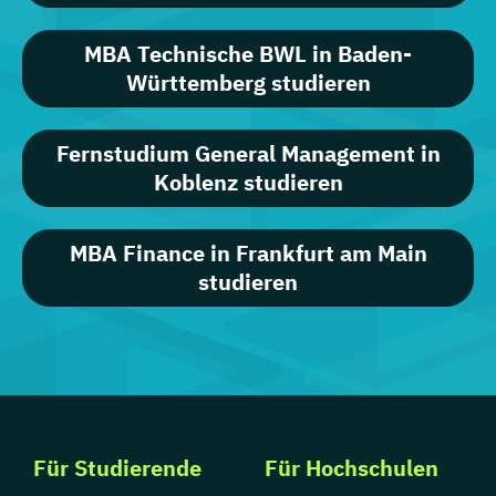
MBA Technische BWL in Baden-
Württemberg studieren
Fernstudium General Management in
Koblenz studieren
MBA Finance in Frankfurt am Main
studieren
Für Studierende
Für Hochschulen