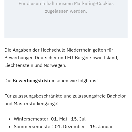
Die Angaben der Hochschule Niederrhein gelten für
Bewerbungen Deutscher und EU-Bürger sowie Island,
Liechtenstein und Norwegen.
Die
Bewerbungsfristen
sehen wie folgt aus:
Für zulassungsbeschränkte und zulassungsfreie Bachelor-
und Masterstudiengänge:
Wintersemester: 01. Mai - 15. Juli
Sommersemester: 01. Dezember – 15. Januar