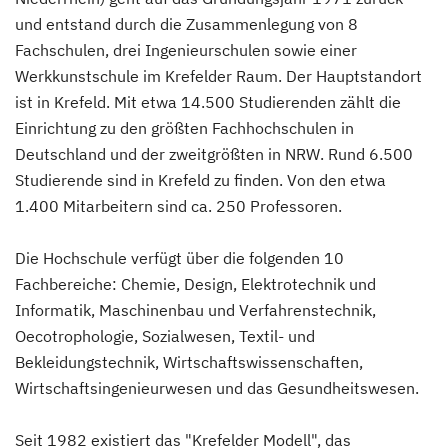
und entstand durch die Zusammenlegung von 8
Fachschulen, drei Ingenieurschulen sowie einer
Werkkunstschule im Krefelder Raum. Der Hauptstandort
ist in Krefeld. Mit etwa 14.500 Studierenden zählt die
Einrichtung zu den größten Fachhochschulen in
Deutschland und der zweitgrößten in NRW. Rund 6.500
Studierende sind in Krefeld zu finden. Von den etwa
1.400 Mitarbeitern sind ca. 250 Professoren.
Die Hochschule verfügt über die folgenden 10
Fachbereiche: Chemie, Design, Elektrotechnik und
Informatik, Maschinenbau und Verfahrenstechnik,
Oecotrophologie, Sozialwesen, Textil- und
Bekleidungstechnik, Wirtschaftswissenschaften,
Wirtschaftsingenieurwesen und das Gesundheitswesen.
Seit 1982 existiert das "Krefelder Modell", das