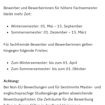
Bewerber und Bewerberinnen für höhere Fachsemester
bleibt mehr Zeit:
Wintersemester: 01. Mai – 15. September
Sommersemester: 01. Dezember – 15. März
Für fachfremde Bewerber und Bewerberinnen gelten
hingegen folgende Fristen:
Zum Wintersemester: bis zum 01. April
Zum Sommersemester: bis zum 01. Oktober
Achtung:
Bei Non-EU Bewerbungen und für bestimmte Master- und
englischsprachige Studiengänge gelten abweichende
Bewerbungsfristen. Die Zeiträume für die Bewerbung