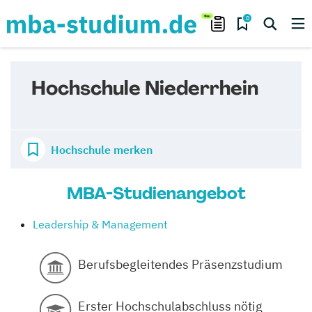
0
Hochschule Niederrhein
Hochschule merken
MBA-Studienangebot
Leadership & Management
Berufsbegleitendes Präsenzstudium
Erster Hochschulabschluss nötig