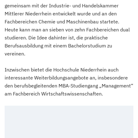
gemeinsam mit der Industrie- und Handelskammer
Mittlerer Niederrhein entwickelt wurde und an den
Fachbereichen Chemie und Maschinenbau startete.
Heute kann man an sieben von zehn Fachbereichen dual
studieren. Die Idee dahinter ist, die praktische
Berufsausbildung mit einem Bachelorstudium zu
vereinen.
Inzwischen bietet die Hochschule Niederrhein auch
interessante Weiterbildungsangebote an, insbesondere
den berufsbegleitenden MBA-Studiengang „Management“
am Fachbereich Wirtschaftswissenschaften.