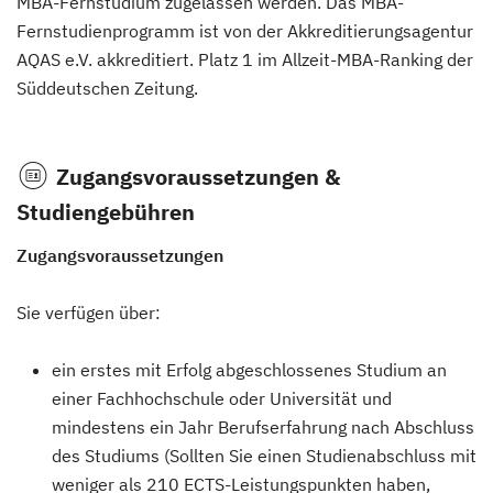
MBA-Fernstudium zugelassen werden. Das MBA-
Fernstudienprogramm ist von der Akkreditierungsagentur
AQAS e.V. akkreditiert. Platz 1 im Allzeit-MBA-Ranking der
Süddeutschen Zeitung.
Zugangsvoraussetzungen &
Studiengebühren
Zugangsvoraussetzungen
Sie verfügen über:
ein erstes mit Erfolg abgeschlossenes Studium an
einer Fachhochschule oder Universität und
mindestens ein Jahr Berufserfahrung nach Abschluss
des Studiums (Sollten Sie einen Studienabschluss mit
weniger als 210 ECTS-Leistungspunkten haben,