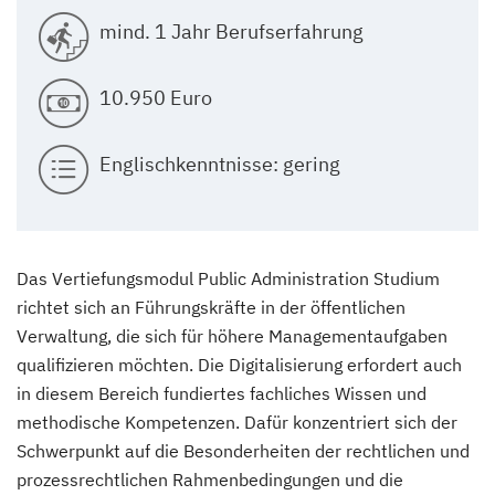
mind. 1 Jahr Berufserfahrung
10.950 Euro
Englischkenntnisse: gering
Das Vertiefungsmodul Public Administration Studium
richtet sich an Führungskräfte in der öffentlichen
Verwaltung, die sich für höhere Managementaufgaben
qualifizieren möchten. Die Digitalisierung erfordert auch
in diesem Bereich fundiertes fachliches Wissen und
methodische Kompetenzen. Dafür konzentriert sich der
Schwerpunkt auf die Besonderheiten der rechtlichen und
prozessrechtlichen Rahmenbedingungen und die