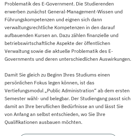
Problematik des E-Government. Die Studierenden
erwerben zunächst General-Management-Wissen und
Führungskompetenzen und eignen sich dann
verwaltungsrechtliche Kompetenzen in den darauf
aufbauenden Kursen an. Dazu zählen finanzielle und
betriebswirtschaftliche Aspekte der öffentlichen
Verwaltung sowie die aktuelle Problematik des E-
Governments und deren unterschiedlichen Auswirkungen.
Damit Sie gleich zu Beginn Ihres Studiums einen
persönlichen Fokus legen können, ist das
Vertiefungsmodul „Public Administration“ ab dem ersten
Semester wähl- und belegbar. Der Studiengang passt sich
damit an Ihre beruflichen Bedürfnisse an und lässt Sie
von Anfang an selbst entschieden, wo Sie Ihre
Qualifikationen ausbauen möchten.