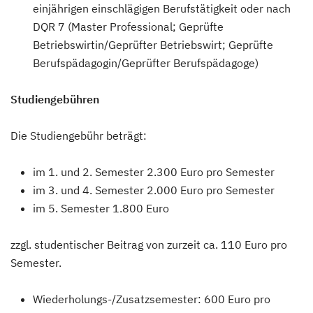
einjährigen einschlägigen Berufstätigkeit oder nach
DQR 7 (Master Professional; Geprüfte
Betriebswirtin/Geprüfter Betriebswirt; Geprüfte
Berufspädagogin/Geprüfter Berufspädagoge)
Studiengebühren
Die Studiengebühr beträgt:
im 1. und 2. Semester 2.300 Euro pro Semester
im 3. und 4. Semester 2.000 Euro pro Semester
im 5. Semester 1.800 Euro
zzgl. studentischer Beitrag von zurzeit ca. 110 Euro pro
Semester.
Wiederholungs-/Zusatzsemester: 600 Euro pro