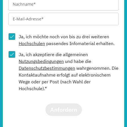
Ja, ich möchte noch von bis zu drei weiteren
Hochschulen
passendes Infomaterial erhalten.
Ja, ich akzeptiere die allgemeinen
Nutzungsbedingungen
und habe die
Datenschutzbestimmungen
wahrgenommen. Die
Kontaktaufnahme erfolgt auf elektronischem
Wege oder per Post (nach Wahl der
Hochschule).*
Anfordern