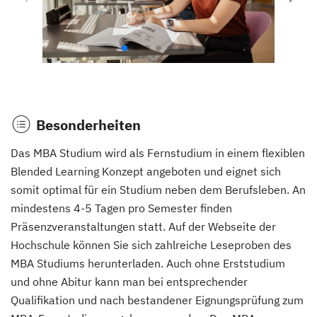
Besonderheiten
Das MBA Studium wird als Fernstudium in einem flexiblen
Blended Learning Konzept angeboten und eignet sich
somit optimal für ein Studium neben dem Berufsleben. An
mindestens 4-5 Tagen pro Semester finden
Präsenzveranstaltungen statt. Auf der Webseite der
Hochschule können Sie sich zahlreiche Leseproben des
MBA Studiums herunterladen. Auch ohne Erststudium
und ohne Abitur kann man bei entsprechender
Qualifikation und nach bestandener Eignungsprüfung zum