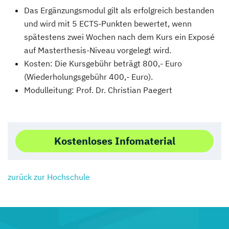
Das Ergänzungsmodul gilt als erfolgreich bestanden
und wird mit 5 ECTS-Punkten bewertet, wenn
spätestens zwei Wochen nach dem Kurs ein Exposé
auf Masterthesis-Niveau vorgelegt wird.
Kosten: Die Kursgebühr beträgt 800,- Euro
(Wiederholungsgebühr 400,- Euro).
Modulleitung: Prof. Dr. Christian Paegert
Kostenloses Infomaterial
zurück zur Hochschule