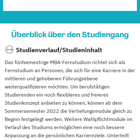
Überblick über den Studiengang
Studienverlauf/Studieninhalt
Das fünfsemestrige MBA-Fernstudium richtet sich als
Fernstudium an Personen, die sich für eine Karriere in der
mittleren und gehobenen Führungsebene
weiterqualifizieren möchten. Um berufstätigen
Studierenden ein noch flexibleres und freieres
Studienkonzept anbieten zu können, können ab dem
Sommersemester 2022 die Vertiefungsmodule gleich zu
Beginn festgelegt werden. Weitere Wahlpflichtmodule im
Verlauf des Studiums ermöglichen eine noch bessere
Anpassung an die persönlichen Karriereziele. Unterteilt