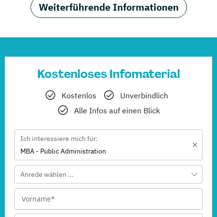
Weiterführende Informationen
Kostenloses Infomaterial
Kostenlos
Unverbindlich
Alle Infos auf einen Blick
Ich interessiere mich für:
MBA - Public Administration
Anrede wählen ...