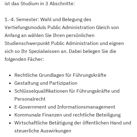
ist das Studium in 3 Abschnitte:
1.-4. Semester: Wahl und Belegung des
Vertiefungsmoduls Public Administration Gleich von
Anfang an wählen Sie Ihren persönlichen
Studienschwerpunkt Public Administration und eignen
sich so Ihr Spezialwissen an. Dabei belegen Sie die
folgenden Fächer:
Rechtliche Grundlagen für Führungskräfte
Gestaltung und Partizipation
Schlüsselqualifikationen für Führungskräfte und
Personalrecht
E-Government und Informationsmanagement
Kommunale Finanzen und rechtliche Beteiligung
Wirtschaftliche Betätigung der öffentlichen Hand und
steuerliche Auswirkungen