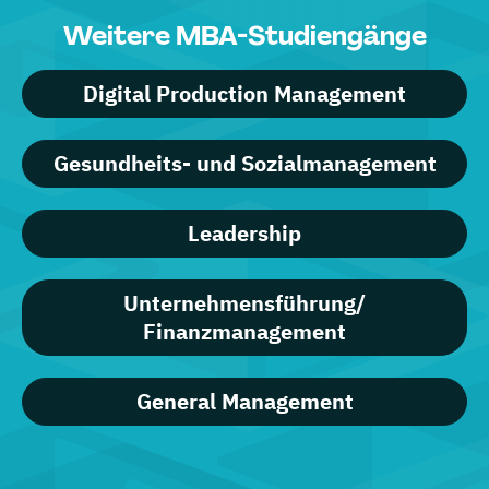
Weitere MBA-Studiengänge
Digital Production Management
Gesundheits- und Sozialmanagement
Leadership
Unternehmensführung/
Finanzmanagement
General Management