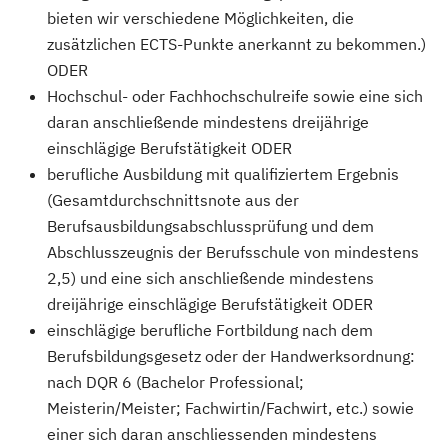
bieten wir verschiedene Möglichkeiten, die
zusätzlichen ECTS-Punkte anerkannt zu bekommen.)
ODER
Hochschul- oder Fachhochschulreife sowie eine sich
daran anschließende mindestens dreijährige
einschlägige Berufstätigkeit ODER
berufliche Ausbildung mit qualifiziertem Ergebnis
(Gesamtdurchschnittsnote aus der
Berufsausbildungsabschlussprüfung und dem
Abschlusszeugnis der Berufsschule von mindestens
2,5) und eine sich anschließende mindestens
dreijährige einschlägige Berufstätigkeit ODER
einschlägige berufliche Fortbildung nach dem
Berufsbildungsgesetz oder der Handwerksordnung:
nach DQR 6 (Bachelor Professional;
Meisterin/Meister; Fachwirtin/Fachwirt, etc.) sowie
einer sich daran anschliessenden mindestens