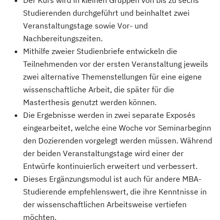
Studierenden durchgeführt und beinhaltet zwei
Veranstaltungstage sowie Vor- und
Nachbereitungszeiten.
Mithilfe zweier Studienbriefe entwickeln die
Teilnehmenden vor der ersten Veranstaltung jeweils
zwei alternative Themenstellungen für eine eigene
wissenschaftliche Arbeit, die später für die
Masterthesis genutzt werden können.
Die Ergebnisse werden in zwei separate Exposés
eingearbeitet, welche eine Woche vor Seminarbeginn
den Dozierenden vorgelegt werden müssen. Während
der beiden Veranstaltungstage wird einer der
Entwürfe kontinuierlich erweitert und verbessert.
Dieses Ergänzungsmodul ist auch für andere MBA-
Studierende empfehlenswert, die ihre Kenntnisse in
der wissenschaftlichen Arbeitsweise vertiefen
möchten.