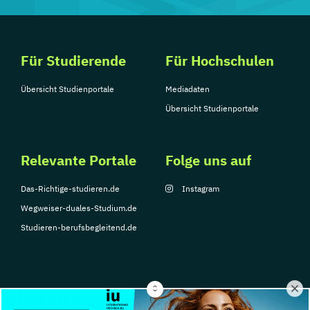
Für Studierende
Für Hochschulen
Übersicht Studienportale
Mediadaten
Übersicht Studienportale
Relevante Portale
Folge uns auf
Das-Richtige-studieren.de
Instagram
Wegweiser-duales-Studium.de
Studieren-berufsbegleitend.de