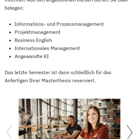
belegen:
Informations- und Prozessmanagement
Projektmanagement
Business English
Internationales Management
Angewandte KI
Das letzte Semester ist dann schließlich für das
Anfertigen Ihrer Masterthesis reserviert.