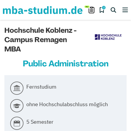
0
Hochschule Koblenz -
Campus Remagen
MBA
Public Administration
Fernstudium
ohne Hochschulabschluss möglich
5 Semester