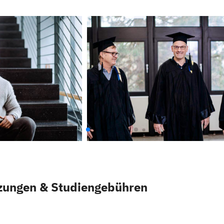
zungen & Studiengebühren