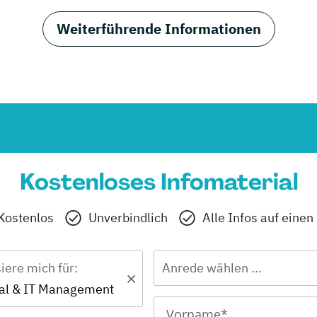
Weiterführende Informationen
Kostenloses Infomaterial
Kostenlos
Unverbindlich
Alle Infos auf einen
siere mich für:
Anrede wählen ...
tal & IT Management