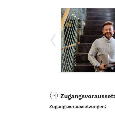
Zugangsvorausset
Zugangsvoraussetzungen: