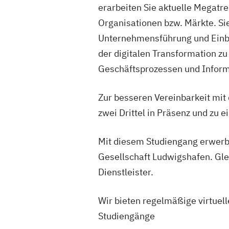
erarbeiten Sie aktuelle Megatre
Organisationen bzw. Märkte. 
Unternehmensführung und Einbl
der digitalen Transformation zu
Geschäftsprozessen und Inform
Zur besseren Vereinbarkeit mit
zwei Drittel in Präsenz und zu ei
Mit diesem Studiengang erwerbe
Gesellschaft Ludwigshafen. Glei
Dienstleister.
Wir bieten regelmäßige virtuel
Studiengänge