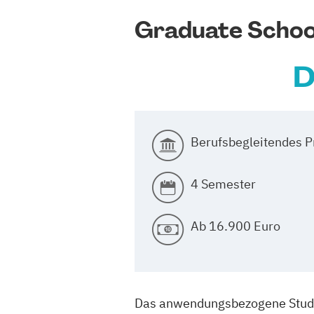
Graduate Schoo
D
Berufsbegleitendes 
4 Semester
Ab 16.900 Euro
Das anwendungsbezogene Studiu