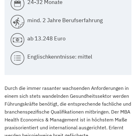
24-32 Monate
mind. 2 Jahre Berufserfahrung
ab 13.248 Euro
Englischkenntnisse: mittel
Durch die immer rasanter wachsenden Anforderungen in
einem sich stets wandelnden Gesundheitssektor werden
Führungskräfte benötigt, die entsprechende fachliche und
branchenspezifische Qualifikationen mitbringen. Der MBA
Health Economics & Management ist in höchstem Maße
praxisorientiert und international ausgerichtet. Erlernt
werden beispielweise breit gefächerte