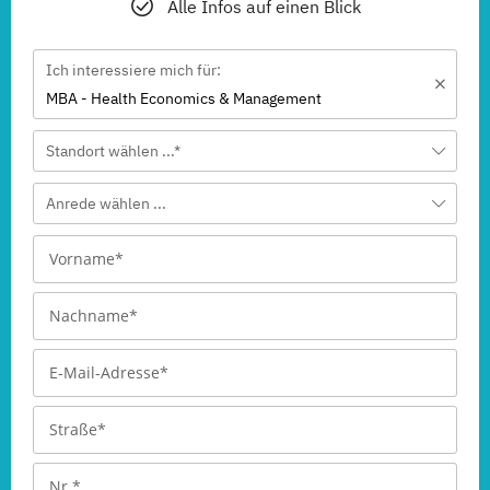
Alle Infos auf einen Blick
Ich interessiere mich für:
MBA - Health Economics & Management
Standort wählen ...*
Anrede wählen ...