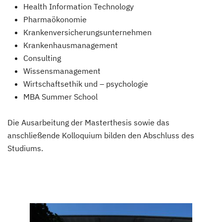
Health Information Technology
Pharmaökonomie
Krankenversicherungsunternehmen
Krankenhausmanagement
Consulting
Wissensmanagement
Wirtschaftsethik und – psychologie
MBA Summer School
Die Ausarbeitung der Masterthesis sowie das
anschließende Kolloquium bilden den Abschluss des
Studiums.