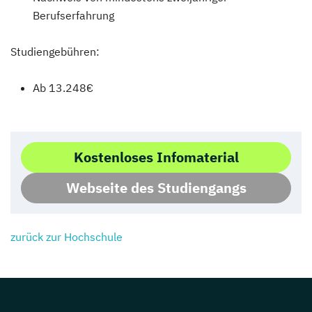
Berufserfahrung
Studiengebühren:
Ab 13.248€
Kostenloses Infomaterial
Webseite des Studiengangs
zurück zur Hochschule