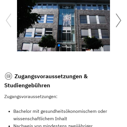
Zugangsvoraussetzungen &
Studiengebühren
Zugangsvoraussetzungen:
Bachelor mit gesundheitsökonomischem oder
wissenschaftlichem Inhalt
Nachweis von mindestens zweijähriger