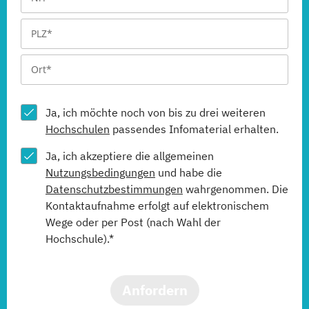
Ja, ich möchte noch von bis zu drei weiteren
Hochschulen
passendes Infomaterial erhalten.
Ja, ich akzeptiere die allgemeinen
Nutzungsbedingungen
und habe die
Datenschutzbestimmungen
wahrgenommen. Die
Kontaktaufnahme erfolgt auf elektronischem
Wege oder per Post (nach Wahl der
Hochschule).*
Anfordern