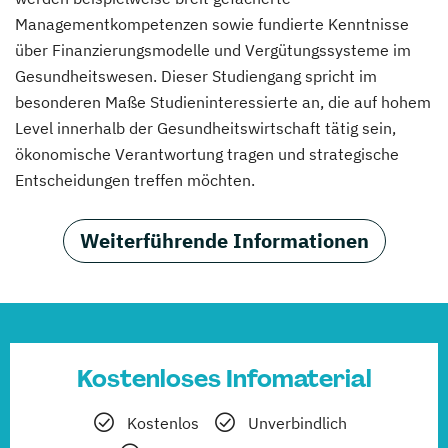
Managementkompetenzen sowie fundierte Kenntnisse
über Finanzierungsmodelle und Vergütungssysteme im
Gesundheitswesen. Dieser Studiengang spricht im
besonderen Maße Studieninteressierte an, die auf hohem
Level innerhalb der Gesundheitswirtschaft tätig sein,
ökonomische Verantwortung tragen und strategische
Entscheidungen treffen möchten.
Weiterführende Informationen
Kostenloses Infomaterial
Kostenlos
Unverbindlich