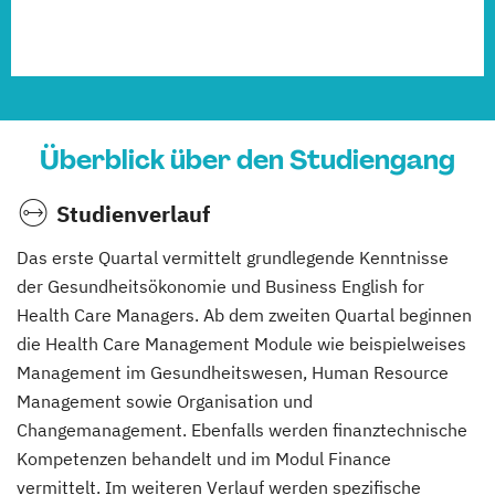
Überblick über den Studiengang
Studienverlauf
Das erste Quartal vermittelt grundlegende Kenntnisse
der Gesundheitsökonomie und Business English for
Health Care Managers. Ab dem zweiten Quartal beginnen
die Health Care Management Module wie beispielweises
Management im Gesundheitswesen, Human Resource
Management sowie Organisation und
Changemanagement. Ebenfalls werden finanztechnische
Kompetenzen behandelt und im Modul Finance
vermittelt. Im weiteren Verlauf werden spezifische