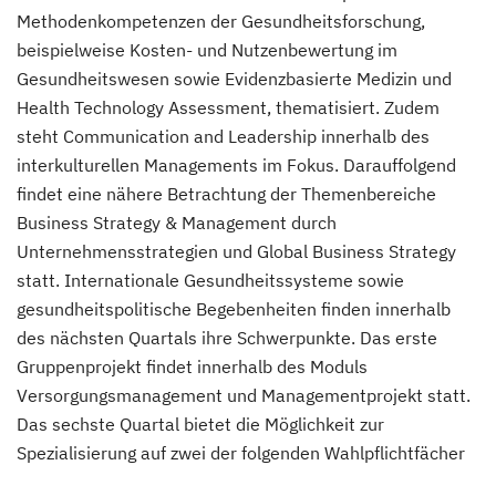
Methodenkompetenzen der Gesundheitsforschung,
beispielweise Kosten- und Nutzenbewertung im
Gesundheitswesen sowie Evidenzbasierte Medizin und
Health Technology Assessment, thematisiert. Zudem
steht Communication and Leadership innerhalb des
interkulturellen Managements im Fokus. Darauffolgend
findet eine nähere Betrachtung der Themenbereiche
Business Strategy & Management durch
Unternehmensstrategien und Global Business Strategy
statt. Internationale Gesundheitssysteme sowie
gesundheitspolitische Begebenheiten finden innerhalb
des nächsten Quartals ihre Schwerpunkte. Das erste
Gruppenprojekt findet innerhalb des Moduls
Versorgungsmanagement und Managementprojekt statt.
Das sechste Quartal bietet die Möglichkeit zur
Spezialisierung auf zwei der folgenden Wahlpflichtfächer