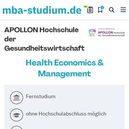
0
APOLLON Hochschule
der
Gesundheitswirtschaft
Health Economics &
Management
Fernstudium
ohne Hochschulabschluss möglich