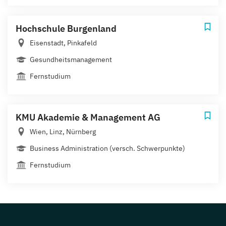
Hochschule Burgenland
Eisenstadt, Pinkafeld
Gesundheitsmanagement
Fernstudium
KMU Akademie & Management AG
Wien, Linz, Nürnberg
Business Administration (versch. Schwerpunkte)
Fernstudium