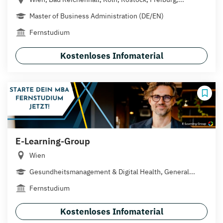
Master of Business Administration (DE/EN)
Fernstudium
Kostenloses Infomaterial
E-Learning-Group
Wien
Gesundheitsmanagement & Digital Health, General...
Fernstudium
Kostenloses Infomaterial