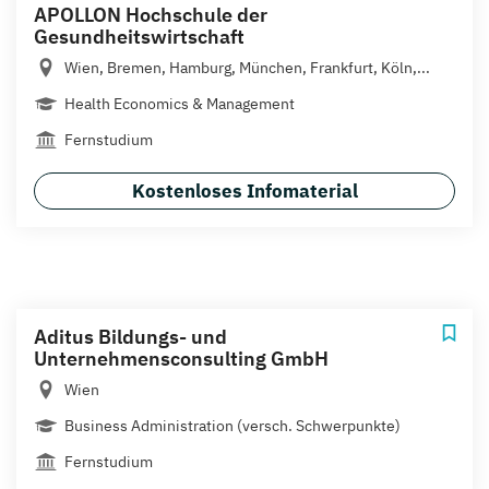
APOLLON Hochschule der
Gesundheitswirtschaft
Wien, Bremen, Hamburg, München, Frankfurt, Köln,...
Health Economics & Management
Fernstudium
Kostenloses Infomaterial
Aditus Bildungs- und
Unternehmensconsulting GmbH
Wien
Business Administration (versch. Schwerpunkte)
Fernstudium