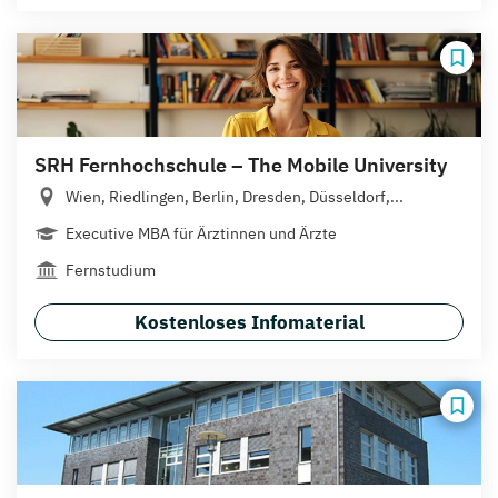
SRH Fernhochschule – The Mobile University
Wien, Riedlingen, Berlin, Dresden, Düsseldorf,...
Executive MBA für Ärztinnen und Ärzte
Fernstudium
Kostenloses Infomaterial