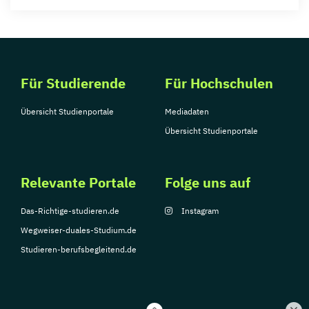
Für Studierende
Für Hochschulen
Übersicht Studienportale
Mediadaten
Übersicht Studienportale
Relevante Portale
Folge uns auf
Das-Richtige-studieren.de
Instagram
Wegweiser-duales-Studium.de
Studieren-berufsbegleitend.de