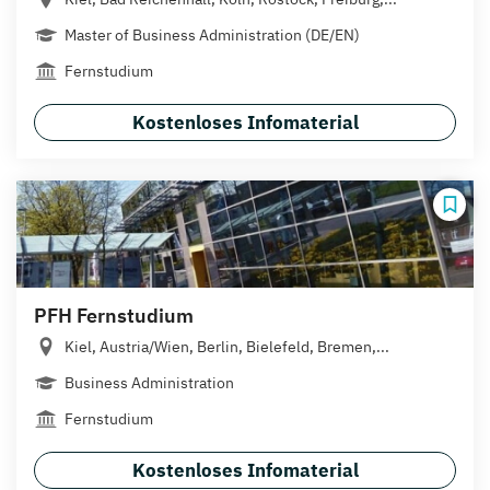
Master of Business Administration (DE/EN)
Fernstudium
Kostenloses Infomaterial
PFH Fernstudium
Kiel, Austria/Wien, Berlin, Bielefeld, Bremen,...
Business Administration
Fernstudium
Kostenloses Infomaterial