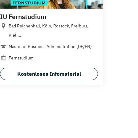
IU Fernstudium
Bad Reichenhall, Köln, Rostock, Freiburg,
Kiel,...
Master of Business Administration (DE/EN)
Fernstudium
Kostenloses Infomaterial