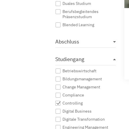
Duales Studium
Berufsbegleitendes
Präsenzstudium
Blended Learning
Abschluss
Studiengang
Betriebswirtschaft
Bildungsmanagement
Change Management
Compliance
Controlling
Digital Business
Digitale Transformation
Engineering Management