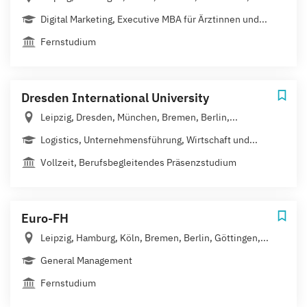
Digital Marketing, Executive MBA für Ärztinnen und...
Fernstudium
Dresden International University
Leipzig, Dresden, München, Bremen, Berlin,...
Logistics, Unternehmensführung, Wirtschaft und...
Vollzeit, Berufsbegleitendes Präsenzstudium
Euro-FH
Leipzig, Hamburg, Köln, Bremen, Berlin, Göttingen,...
General Management
Fernstudium