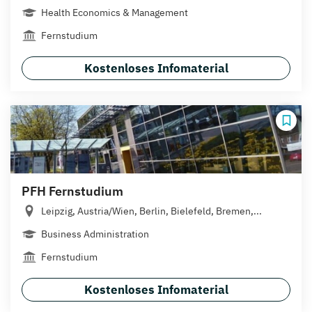
Health Economics & Management
Fernstudium
Kostenloses Infomaterial
PFH Fernstudium
Leipzig, Austria/Wien, Berlin, Bielefeld, Bremen,...
Business Administration
Fernstudium
Kostenloses Infomaterial