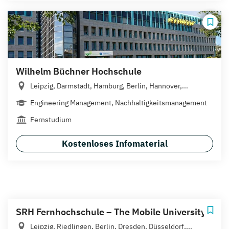
Wilhelm Büchner Hochschule
Leipzig, Darmstadt, Hamburg, Berlin, Hannover,...
Engineering Management, Nachhaltigkeitsmanagement
Fernstudium
Kostenloses Infomaterial
SRH Fernhochschule – The Mobile University
Leipzig, Riedlingen, Berlin, Dresden, Düsseldorf,...