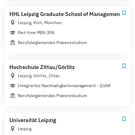
HHL Leipzig Graduate School of Management
Leipzig, Köln, München
Part-time MBA (EN)
Berufsbegleitendes Präsenzstudium
Hochschule Zittau/Görlitz
Leipzig, Görlitz, Zittau
Integriertes Nachhaltigkeitsmanagement - QUAR
Berufsbegleitendes Präsenzstudium
Universität Leipzig
Leipzig