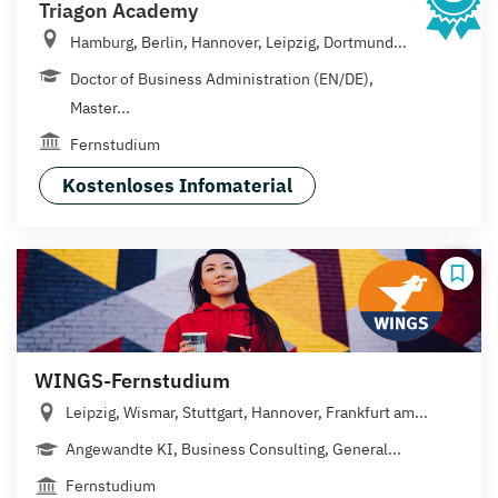
Triagon Academy
Hamburg, Berlin, Hannover, Leipzig, Dortmund...
Doctor of Business Administration (EN/DE),
Master...
Fernstudium
Kostenloses Infomaterial
WINGS-Fernstudium
Leipzig, Wismar, Stuttgart, Hannover, Frankfurt am...
Angewandte KI, Business Consulting, General...
Fernstudium