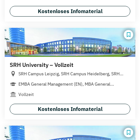
Kostenloses Infomaterial
SRH University – Vollzeit
SRH Campus Leipzig, SRH Campus Heidelberg, SRH...
EMBA General Management (EN), MBA General...
Vollzeit
Kostenloses Infomaterial