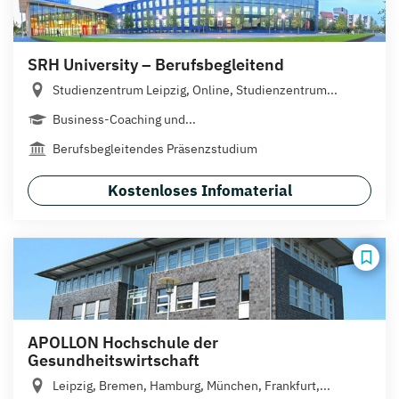
SRH University – Berufsbegleitend
Studienzentrum Leipzig, Online, Studienzentrum...
Business-Coaching und...
Berufsbegleitendes Präsenzstudium
Kostenloses Infomaterial
APOLLON Hochschule der
Gesundheitswirtschaft
Leipzig, Bremen, Hamburg, München, Frankfurt,...