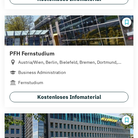
PFH Fernstudium
Austria/Wien, Berlin, Bielefeld, Bremen, Dortmund,...
Business Administration
Fernstudium
Kostenloses Infomaterial