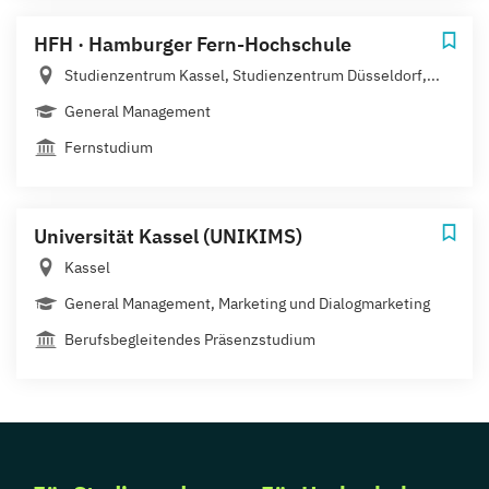
HFH · Hamburger Fern-Hochschule
Studienzentrum Kassel, Studienzentrum Düsseldorf,...
General Management
Fernstudium
Universität Kassel (UNIKIMS)
Kassel
General Management, Marketing und Dialogmarketing
Berufsbegleitendes Präsenzstudium