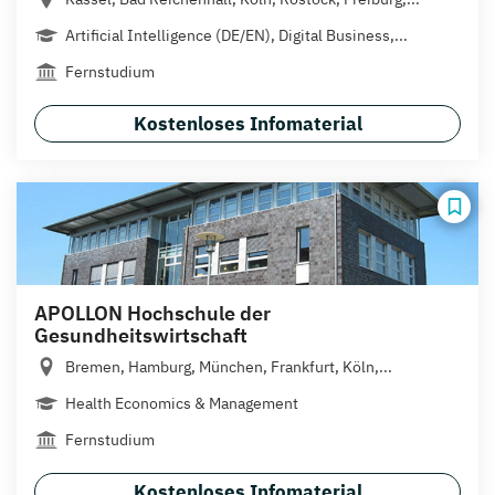
Artificial Intelligence (DE/EN), Digital Business,...
Fernstudium
Kostenloses Infomaterial
APOLLON Hochschule der
Gesundheitswirtschaft
Bremen, Hamburg, München, Frankfurt, Köln,...
Health Economics & Management
Fernstudium
Kostenloses Infomaterial