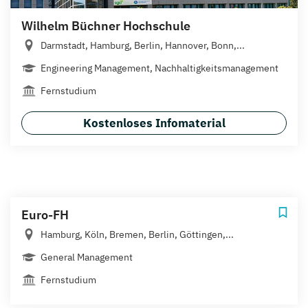
Wilhelm Büchner Hochschule
Darmstadt, Hamburg, Berlin, Hannover, Bonn,...
Engineering Management, Nachhaltigkeitsmanagement
Fernstudium
Kostenloses Infomaterial
Euro-FH
Hamburg, Köln, Bremen, Berlin, Göttingen,...
General Management
Fernstudium