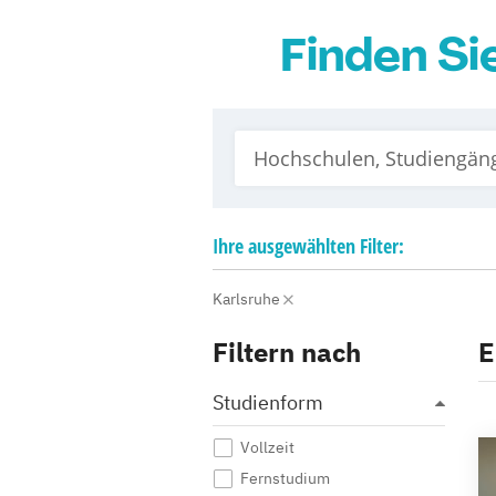
Finden S
Ihre
ausgewählten
Filter:
Karlsruhe
Filtern nach
E
Studienform
Vollzeit
Fernstudium