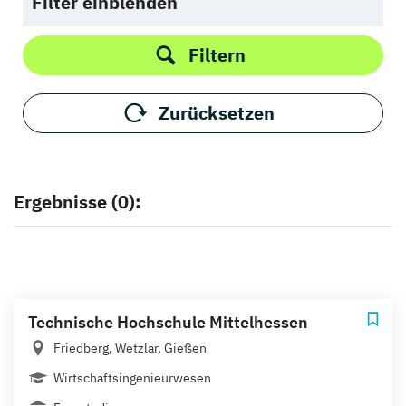
Filter einblenden
Filtern
Zurücksetzen
Ergebnisse (0):
Technische Hochschule Mittelhessen
Friedberg, Wetzlar, Gießen
Wirtschaftsingenieurwesen