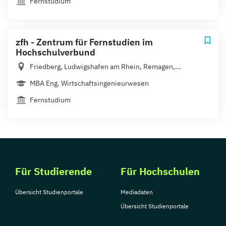
Fernstudium
zfh - Zentrum für Fernstudien im
Hochschulverbund
Friedberg, Ludwigshafen am Rhein, Remagen,...
MBA Eng. Wirtschaftsingenieurwesen
Fernstudium
Für Studierende
Für Hochschulen
Übersicht Studienportale
Mediadaten
Übersicht Studienportale