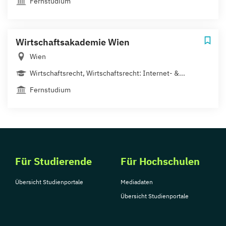
Fernstudium
Wirtschaftsakademie Wien
Wien
Wirtschaftsrecht, Wirtschaftsrecht: Internet- &...
Fernstudium
Für Studierende
Für Hochschulen
Übersicht Studienportale
Mediadaten
Übersicht Studienportale