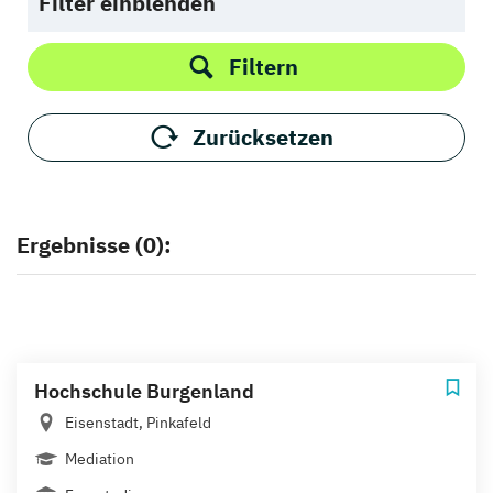
Filter einblenden
Filtern
Zurücksetzen
Ergebnisse (0):
Hochschule Burgenland
Eisenstadt, Pinkafeld
Mediation