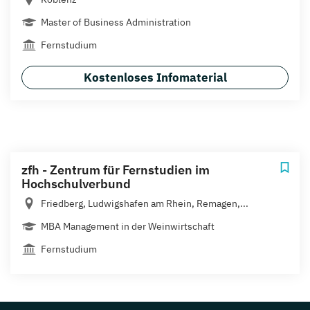
Master of Business Administration
Fernstudium
Kostenloses Infomaterial
zfh - Zentrum für Fernstudien im
Hochschulverbund
Friedberg, Ludwigshafen am Rhein, Remagen,...
MBA Management in der Weinwirtschaft
Fernstudium