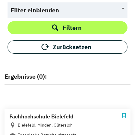
Filter einblenden
Filtern
Zurücksetzen
Ergebnisse (0):
Fachhochschule Bielefeld
Bielefeld, Minden, Gütersloh