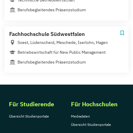
Technische Betriebswirtschaft
Berufsbegleitendes Präsenzstudium
Fachhochschule Südwestfalen
Soest, Lüdenscheid, Meschede, Iserlohn, Hagen
Betriebswirtschaft für New Public Management
Berufsbegleitendes Präsenzstudium
Für Studierende
Für Hochschulen
Übersicht Studienportale
Mediadaten
Übersicht Studienportale