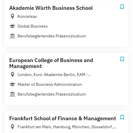
Akademie Würth Business School
Künzelsau
Global Business
Berufsbegleitendes Präsenzstudium
European College of Business and
Management
London, Euro-Akademie Berlin, EAM -...
Master of Business Administration
Berufsbegleitendes Präsenzstudium
Frankfurt School of Finance & Management
Frankfurt am Main, Hamburg, München, Düsseldorf,...