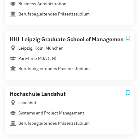
Business Administration
Berufsbegleitendes Präsenzstudium
HHL Leipzig Graduate School of Management
Leipzig, Köln, München
Part-time MBA (EN)
Berufsbegleitendes Präsenzstudium
Hochschule Landshut
Landshut
Systems and Project Management
Berufsbegleitendes Präsenzstudium