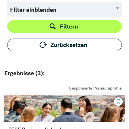
Filter einblenden
Filtern
Zurücksetzen
Ergebnisse (3):
Gesponserte Premiumprofile