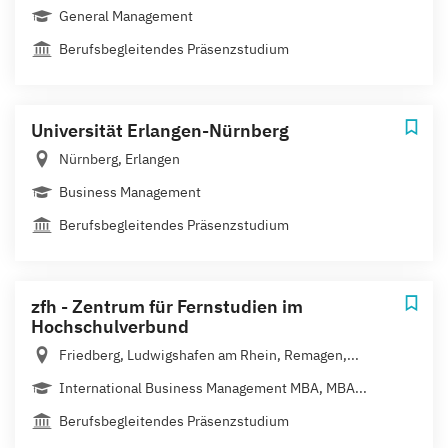
General Management
Berufsbegleitendes Präsenzstudium
Universität Erlangen-Nürnberg
Nürnberg, Erlangen
Business Management
Berufsbegleitendes Präsenzstudium
zfh - Zentrum für Fernstudien im
Hochschulverbund
Friedberg, Ludwigshafen am Rhein, Remagen,...
International Business Management MBA, MBA...
Berufsbegleitendes Präsenzstudium