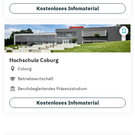
Kostenloses Infomaterial
Hochschule Coburg
Coburg
Betriebswirtschaft
Berufsbegleitendes Präsenzstudium
Kostenloses Infomaterial