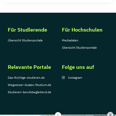
Für Studierende
Für Hochschulen
Übersicht Studienportale
Mediadaten
Übersicht Studienportale
Relevante Portale
Folge uns auf
Das-Richtige-studieren.de
Instagram
Wegweiser-duales-Studium.de
Studieren-berufsbegleitend.de