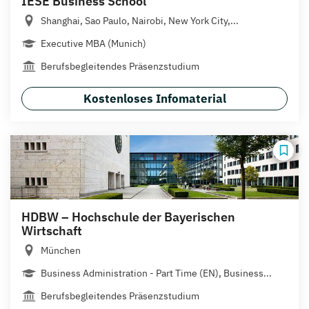
IESE Business School
Shanghai, Sao Paulo, Nairobi, New York City,...
Executive MBA (Munich)
Berufsbegleitendes Präsenzstudium
Kostenloses Infomaterial
HDBW – Hochschule der Bayerischen
Wirtschaft
München
Business Administration - Part Time (EN), Business...
Berufsbegleitendes Präsenzstudium