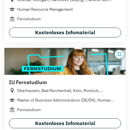
Human Resource Management
Fernstudium
Kostenloses Infomaterial
IU Fernstudium
Oberhausen, Bad Reichenhall, Köln, Rostock,...
Master of Business Administration (DE/EN), Human...
Fernstudium
Kostenloses Infomaterial