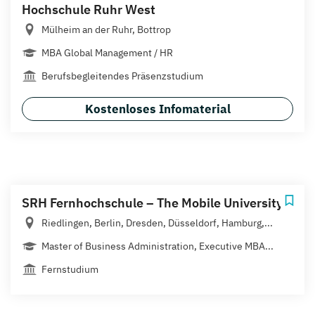
Hochschule Ruhr West
Mülheim an der Ruhr, Bottrop
MBA Global Management / HR
Berufsbegleitendes Präsenzstudium
Kostenloses Infomaterial
SRH Fernhochschule – The Mobile University
Riedlingen, Berlin, Dresden, Düsseldorf, Hamburg,...
Master of Business Administration, Executive MBA...
Fernstudium