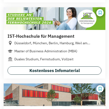
IST-Hochschule für Management
Düsseldorf, München, Berlin, Hamburg, Weil am...
Master of Business Administration (MBA)
Duales Studium, Fernstudium, Vollzeit
Kostenloses Infomaterial