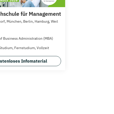
hschule für Management
orf, München, Berlin, Hamburg, Weil
of Business Administration (MBA)
Studium, Fernstudium, Vollzeit
stenloses Infomaterial