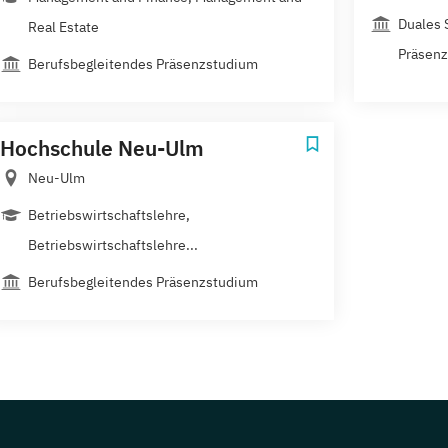
Duales 
Real Estate
Präsen
Berufsbegleitendes Präsenzstudium
Hochschule Neu-Ulm
Neu-Ulm
Betriebswirtschaftslehre,
Betriebswirtschaftslehre...
Berufsbegleitendes Präsenzstudium