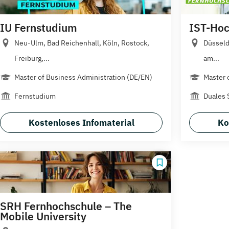
IU Fernstudium
IST-Hoc
Neu-Ulm, Bad Reichenhall, Köln, Rostock,
Düsseld
Freiburg,...
am...
Master of Business Administration (DE/EN)
Master 
Fernstudium
Duales 
Kostenloses Infomaterial
Ko
SRH Fernhochschule – The
Mobile University