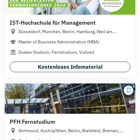
IST-Hochschule für Management
Düsseldorf, München, Berlin, Hamburg, Weil am...
Master of Business Administration (MBA)
Duales Studium, Fernstudium, Vollzeit
Kostenloses Infomaterial
PFH Fernstudium
Dortmund, Austria/Wien, Berlin, Bielefeld, Bremen,...