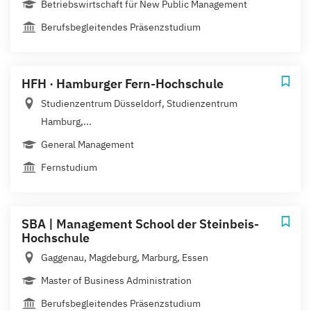
Betriebswirtschaft für New Public Management
Berufsbegleitendes Präsenzstudium
HFH · Hamburger Fern-Hochschule
Studienzentrum Düsseldorf, Studienzentrum
Hamburg,...
General Management
Fernstudium
SBA | Management School der Steinbeis-
Hochschule
Gaggenau, Magdeburg, Marburg, Essen
Master of Business Administration
Berufsbegleitendes Präsenzstudium