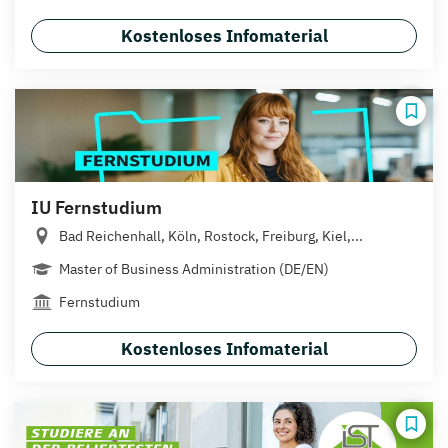
Kostenloses Infomaterial
IU Fernstudium
Bad Reichenhall, Köln, Rostock, Freiburg, Kiel,...
Master of Business Administration (DE/EN)
Fernstudium
Kostenloses Infomaterial