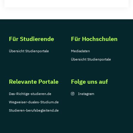
Für Studierende
Für Hochschulen
Übersicht Studienportale
Mediadaten
Übersicht Studienportale
Relevante Portale
Folge uns auf
Das-Richtige-studieren.de
Instagram
Wegweiser-duales-Studium.de
Studieren-berufsbegleitend.de