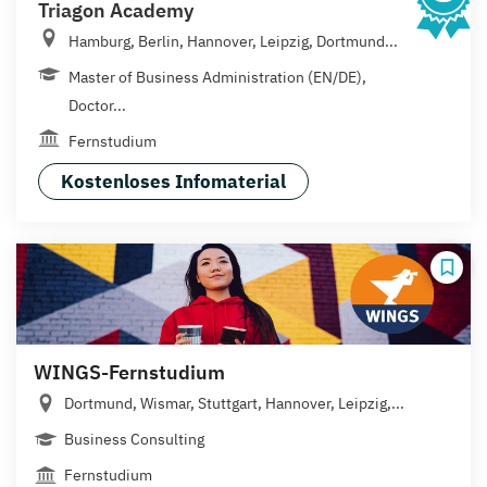
Triagon Academy
Hamburg, Berlin, Hannover, Leipzig, Dortmund...
Master of Business Administration (EN/DE),
Doctor...
Fernstudium
Kostenloses Infomaterial
WINGS-Fernstudium
Dortmund, Wismar, Stuttgart, Hannover, Leipzig,...
Business Consulting
Fernstudium