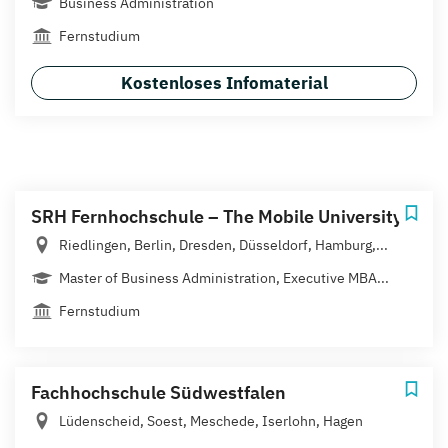
Business Administration
Fernstudium
Kostenloses Infomaterial
SRH Fernhochschule – The Mobile University
Riedlingen, Berlin, Dresden, Düsseldorf, Hamburg,...
Master of Business Administration, Executive MBA...
Fernstudium
Fachhochschule Südwestfalen
Lüdenscheid, Soest, Meschede, Iserlohn, Hagen